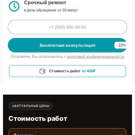
Срочный ремонт
в день обращения от 30 минут
Бесплатная консультация
-25%
Отправляя, Вы соглашаетесь с
политикой конфиденциальности
Стоимость работ
от 400₽
АКТУАЛЬНЫЕ ЦЕНЫ
Стоимость работ