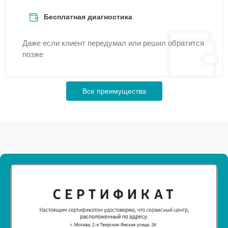
Бесплатная диагностика
Даже если клиент передумал или решил обратится
позже
Все преимущества