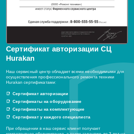
Сертификат авторизации СЦ
Hurakan
Наш сервисный центр обладает всеми необходимыми для
осуществления профессионального ремонта техники
Hurakan сертификатами:
Сертификат авторизации
Сертификаты на оборудование
Сертификаты на комплектующие
Сертификат у каждого специалиста
При обращении в наш сервис клиент получает
компетентное обслуживание, а также гарантию до 3 лет на