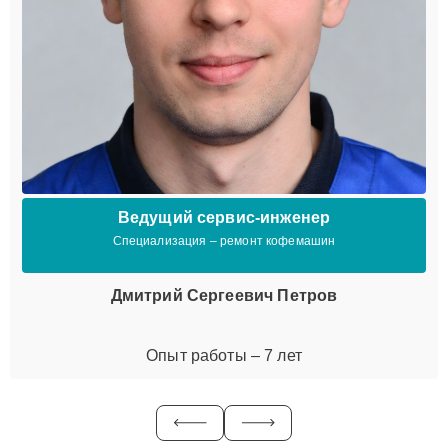
Ведущий сервис-инженер
Специализация – ремонт кофемашин
Дмитрий Сергеевич Петров
Опыт работы – 7 лет