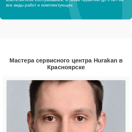
все виды работ и комплектующих.
Мастера сервисного центра Hurakan в
Красноярске