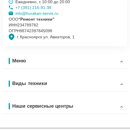
Ежедневно, с 10:00 до 20:00
+7 (391) 216-91-38
info@hurakan-servis.ru
ООО
“Ремонт техники”
ИНН
234789782
ОГРН
98742397845098
г. Красноярск ул. Авиаторов, 1
Меню
Виды техники
Наши сервисные центры