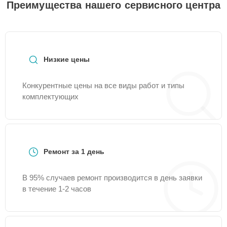
Преимущества нашего сервисного центра
Низкие цены
Конкурентные цены на все виды работ и типы
комплектующих
Ремонт за 1 день
В 95% случаев ремонт производится в день заявки
в течение 1-2 часов