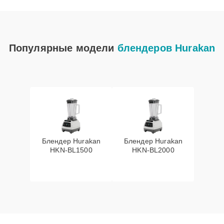
Популярные модели
блендеров Hurakan
Блендер Hurakan
Блендер Hurakan
HKN‑BL1500
HKN‑BL2000