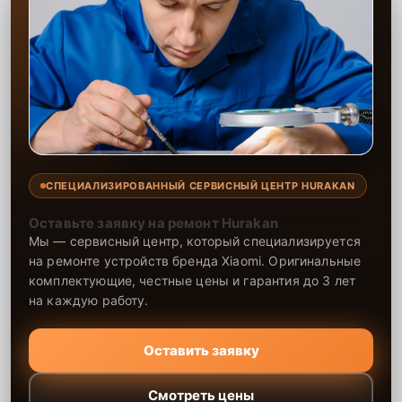
СПЕЦИАЛИЗИРОВАННЫЙ СЕРВИСНЫЙ ЦЕНТР HURAKAN
Оставьте заявку на ремонт Hurakan
Мы — сервисный центр, который специализируется
на ремонте устройств бренда Xiaomi. Оригинальные
комплектующие, честные цены и гарантия до 3 лет
на каждую работу.
Оставить заявку
Смотреть цены