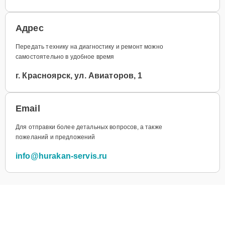
Адрес
Передать технику на диагностику и ремонт можно
самостоятельно в удобное время
г. Красноярск, ул. Авиаторов, 1
Email
Для отправки более детальных вопросов, а также
пожеланий и предложений
info@hurakan-servis.ru