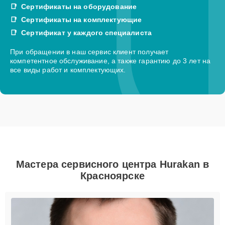
Сертификаты на оборудование
Сертификаты на комплектующие
Сертификат у каждого специалиста
При обращении в наш сервис клиент получает
компетентное обслуживание, а также гарантию до 3 лет на
все виды работ и комплектующих.
Мастера сервисного центра Hurakan в
Красноярске