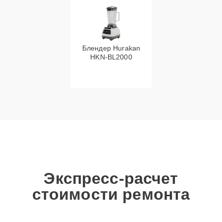
Блендер Hurakan
HKN‑BL2000
Экспресс-расчет
стоимости ремонта