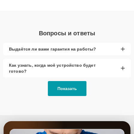
клиенты получают быстрый, качественный ремонт и понятные
объяснения по результатам диагностики.
Вопросы и ответы
+
Выдаётся ли вами гарантия на работы?
Как узнать, когда моё устройство будет
+
готово?
Показать