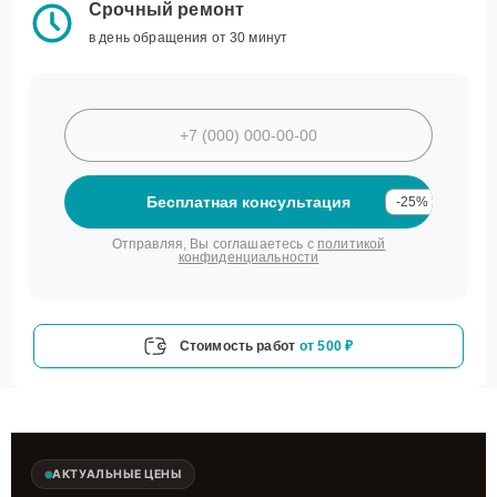
Срочный ремонт
в день обращения от 30 минут
Бесплатная консультация
-25%
Отправляя, Вы соглашаетесь с
политикой
конфиденциальности
Стоимость работ
от 500 ₽
АКТУАЛЬНЫЕ ЦЕНЫ