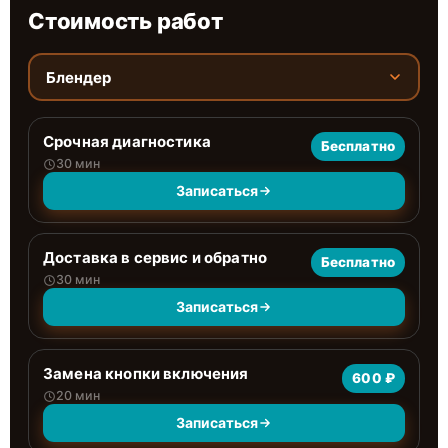
Стоимость работ
Блендер
Срочная диагностика
Бесплатно
30 мин
Записаться
Доставка в сервис и обратно
Бесплатно
30 мин
Записаться
Замена кнопки включения
600 ₽
20 мин
Записаться