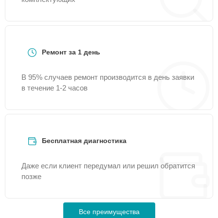
Ремонт за 1 день
В 95% случаев ремонт производится в день заявки
в течение 1-2 часов
Бесплатная диагностика
Даже если клиент передумал или решил обратится
позже
Все преимущества