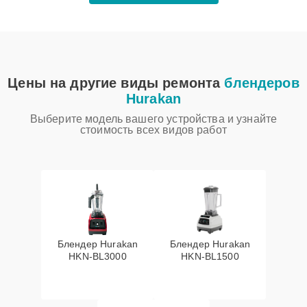
Цены на другие виды ремонта
блендеров
Hurakan
Выберите модель вашего устройства и узнайте
стоимость всех видов работ
Блендер Hurakan
Блендер Hurakan
HKN‑BL3000
HKN‑BL1500