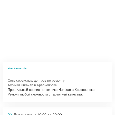
Hurakanservis
Сеть сервисных центров по ремонту
техники Hurakan в Красноярске.
Профильный сервис по технике Hurakan в Красноярске.
Ремонт любой сложности с гарантией качества.
Ежедневно, с 10:00 до 20:00