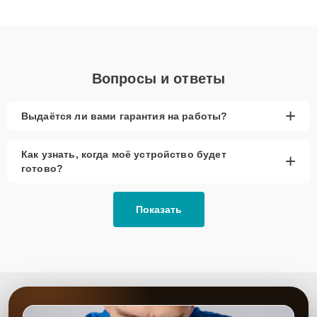
клиенты получают быстрый, качественный ремонт и понятные
объяснения по результатам диагностики.
Вопросы и ответы
+
Выдаётся ли вами гарантия на работы?
Как узнать, когда моё устройство будет
+
готово?
Показать