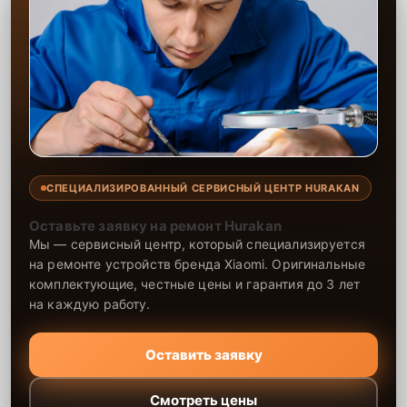
СПЕЦИАЛИЗИРОВАННЫЙ СЕРВИСНЫЙ ЦЕНТР HURAKAN
Оставьте заявку на ремонт Hurakan
Мы — сервисный центр, который специализируется
на ремонте устройств бренда Xiaomi. Оригинальные
комплектующие, честные цены и гарантия до 3 лет
на каждую работу.
Оставить заявку
Смотреть цены