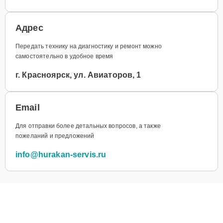
Адрес
Передать технику на диагностику и ремонт можно
самостоятельно в удобное время
г. Красноярск, ул. Авиаторов, 1
Email
Для отправки более детальных вопросов, а также
пожеланий и предложений
info@hurakan-servis.ru