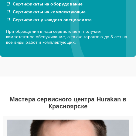
Сертификаты на оборудование
Сертификаты на комплектующие
Сертификат у каждого специалиста
При обращении в наш сервис клиент получает
компетентное обслуживание, а также гарантию до 3 лет на
все виды работ и комплектующих.
Мастера сервисного центра Hurakan в
Красноярске