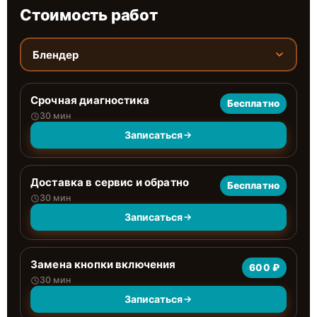
Стоимость работ
Блендер
Срочная диагностика
Бесплатно
30 мин
Записаться
Доставка в сервис и обратно
Бесплатно
30 мин
Записаться
Замена кнопки включения
600 ₽
30 мин
Записаться