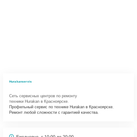
Hurakanservis
Сеть сервисных центров по ремонту
техники Hurakan в Красноярске.
Профильный сервис по технике Hurakan в Красноярске.
Ремонт любой сложности с гарантией качества.
Ежедневно, с 10:00 до 20:00