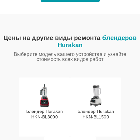
Цены на другие виды ремонта
блендеров
Hurakan
Выберите модель вашего устройства и узнайте
стоимость всех видов работ
Блендер Hurakan
Блендер Hurakan
HKN‑BL3000
HKN‑BL1500