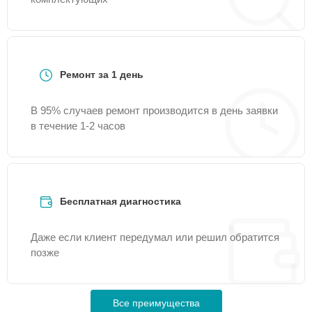
Ремонт за 1 день
В 95% случаев ремонт производится в день заявки
в течение 1-2 часов
Бесплатная диагностика
Даже если клиент передумал или решил обратится
позже
Все преимущества