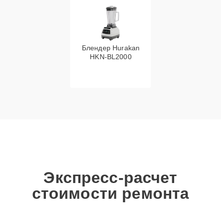
Блендер Hurakan
HKN‑BL2000
Экспресс-расчет
стоимости ремонта