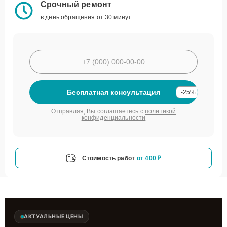
Срочный ремонт
в день обращения от 30 минут
Бесплатная консультация
-25%
Отправляя, Вы соглашаетесь с
политикой
конфиденциальности
Стоимость работ
от 400 ₽
АКТУАЛЬНЫЕ ЦЕНЫ