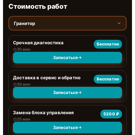
Стоимость работ
Гранитор
Срочная диагностика
Бесплатно
30 мин
Записаться
Доставка в сервис и обратно
Бесплатно
30 мин
Записаться
Замена блока управления
5200 ₽
25 мин
Записаться