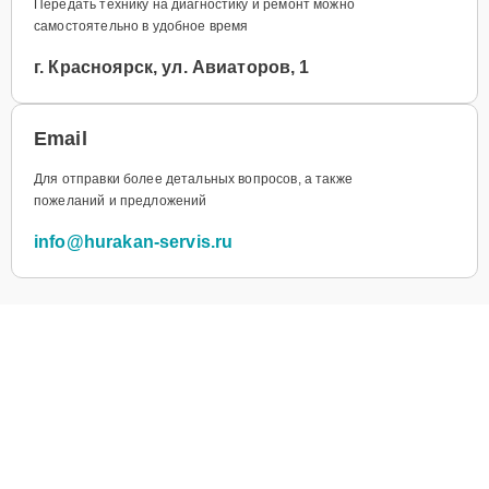
Передать технику на диагностику и ремонт можно
самостоятельно в удобное время
г. Красноярск, ул. Авиаторов, 1
Email
Для отправки более детальных вопросов, а также
пожеланий и предложений
info@hurakan-servis.ru