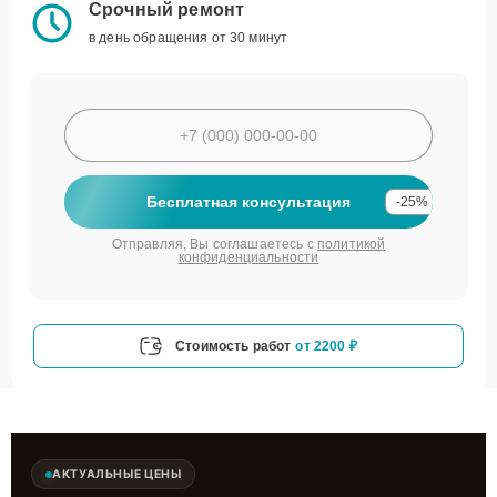
Срочный ремонт
в день обращения от 30 минут
Бесплатная консультация
-25%
Отправляя, Вы соглашаетесь с
политикой
конфиденциальности
Стоимость работ
от 2200 ₽
АКТУАЛЬНЫЕ ЦЕНЫ