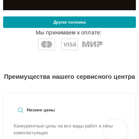
Другая поломка
Мы принимаем к оплате:
Преимущества нашего сервисного центра
Низкие цены
Конкурентные цены на все виды работ и типы
комплектующих