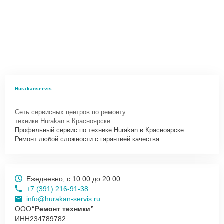
Hurakanservis
Сеть сервисных центров по ремонту
техники Hurakan в Красноярске.
Профильный сервис по технике Hurakan в Красноярске.
Ремонт любой сложности с гарантией качества.
Ежедневно, с 10:00 до 20:00
+7 (391) 216-91-38
info@hurakan-servis.ru
ООО
“Ремонт техники”
ИНН
234789782