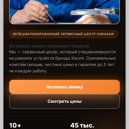
СПЕЦИАЛИЗИРОВАННЫЙ СЕРВИСНЫЙ ЦЕНТР HURAKAN
Оставьте заявку на ремонт Hurakan
Мы — сервисный центр, который специализируется
на ремонте устройств бренда Xiaomi. Оригинальные
комплектующие, честные цены и гарантия до 3 лет
на каждую работу.
Оставить заявку
Смотреть цены
10+
45 тыс.