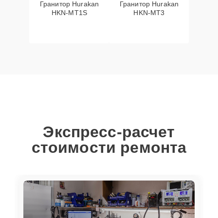
Гранитор Hurakan
Гранитор Hurakan
HKN-MT1S
HKN-MT3
Экспресс-расчет
стоимости ремонта