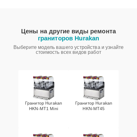
Цены на другие виды ремонта
граниторов Hurakan
Выберите модель вашего устройства и узнайте
стоимость всех видов работ
Гранитор Hurakan
Гранитор Hurakan
HKN-MT1 Mini
HKN-MT45