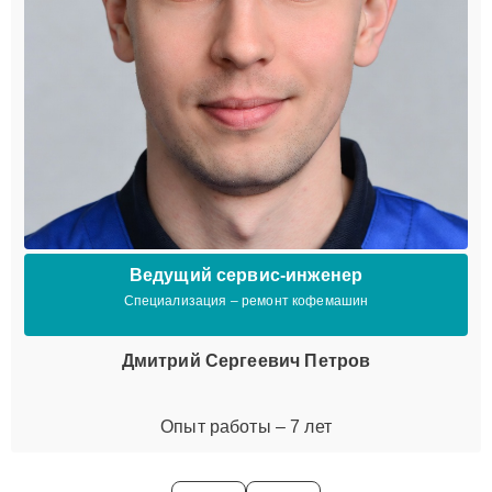
Ведущий сервис-инженер
Специализация – ремонт кофемашин
Дмитрий Сергеевич Петров
Опыт работы – 7 лет