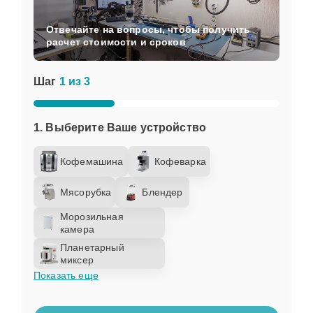
Отвечайте на вопросы, чтобы получить
расчет стоимости и сроков
Шаг
1 из 3
1. Выберите Ваше устройство
Кофемашина
Кофеварка
Мясорубка
Блендер
Морозильная
камера
Планетарный
миксер
Показать еще