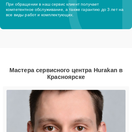
При обращении в наш сервис клиент получает
компетентное обслуживание, а также гарантию до 3 лет на
все виды работ и комплектующих.
Мастера сервисного центра Hurakan в
Красноярске