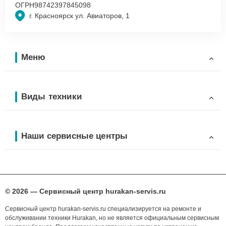
ОГРН
98742397845098
г. Красноярск ул. Авиаторов, 1
Меню
Виды техники
Наши сервисные центры
© 2026 — Сервисный центр hurakan-servis.ru
Сервисный центр hurakan-servis.ru специализируется на ремонте и
обслуживании техники Hurakan, но не является официальным сервисным