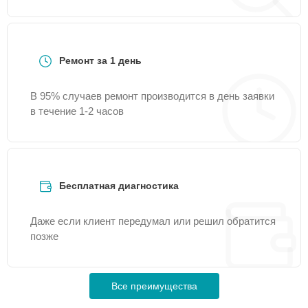
Ремонт за 1 день
В 95% случаев ремонт производится в день заявки
в течение 1-2 часов
Бесплатная диагностика
Даже если клиент передумал или решил обратится
позже
Все преимущества