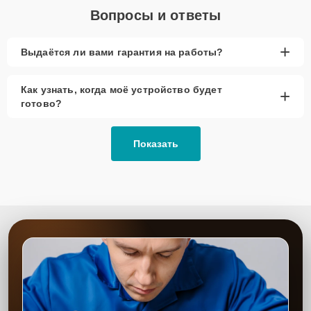
Вопросы и ответы
+
Выдаётся ли вами гарантия на работы?
Как узнать, когда моё устройство будет
+
готово?
Показать