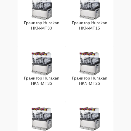
Гранитор Hurakan
Гранитор Hurakan
HKN-MT30
HKN-MT15
Гранитор Hurakan
Гранитор Hurakan
HKN-MT3S
HKN-MT2S