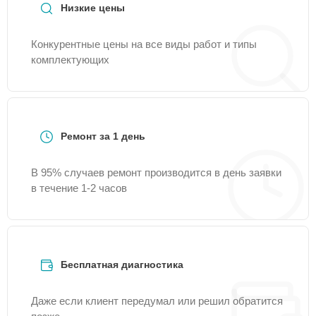
Низкие цены
Конкурентные цены на все виды работ и типы
комплектующих
Ремонт за 1 день
В 95% случаев ремонт производится в день заявки
в течение 1-2 часов
Бесплатная диагностика
Даже если клиент передумал или решил обратится