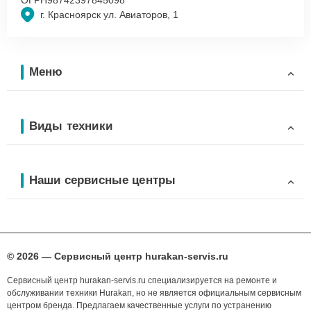
г. Красноярск ул. Авиаторов, 1
Меню
Виды техники
Наши сервисные центры
© 2026 — Сервисный центр hurakan-servis.ru
Сервисный центр hurakan-servis.ru специализируется на ремонте и
обслуживании техники Hurakan, но не является официальным сервисным
центром бренда. Предлагаем качественные услуги по устранению