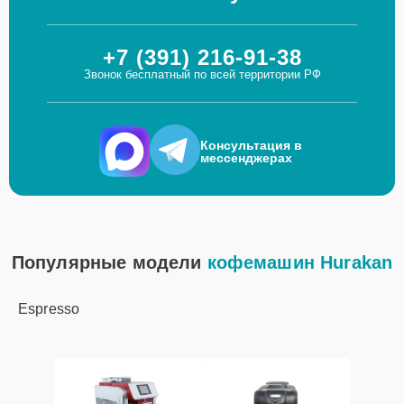
+7 (391) 216-91-38
Звонок бесплатный по всей территории РФ
Консультация в
мессенджерах
Популярные модели
кофемашин Hurakan
Espresso