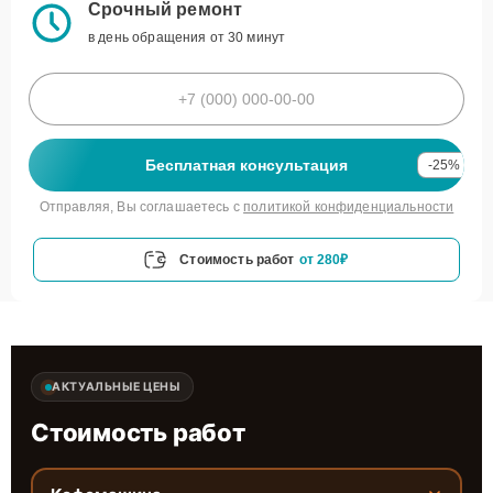
Срочный ремонт
в день обращения от 30 минут
Бесплатная консультация
-25%
Отправляя, Вы соглашаетесь с
политикой конфиденциальности
Стоимость работ
от 280₽
АКТУАЛЬНЫЕ ЦЕНЫ
Стоимость работ