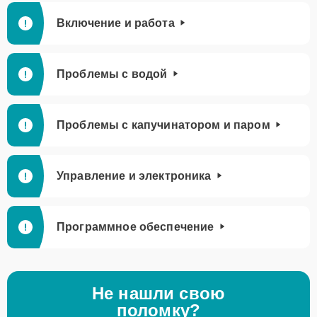
Включение и работа
Проблемы с водой
Проблемы с капучинатором и паром
Управление и электроника
Программное обеспечение
Не нашли свою
поломку?