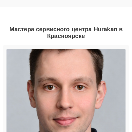
Мастера сервисного центра Hurakan в
Красноярске