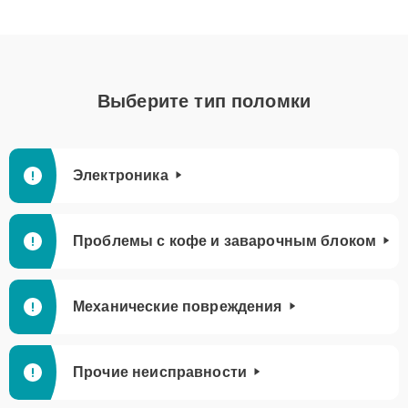
Выберите тип поломки
Электроника
Проблемы с кофе и заварочным блоком
Механические повреждения
Прочие неисправности