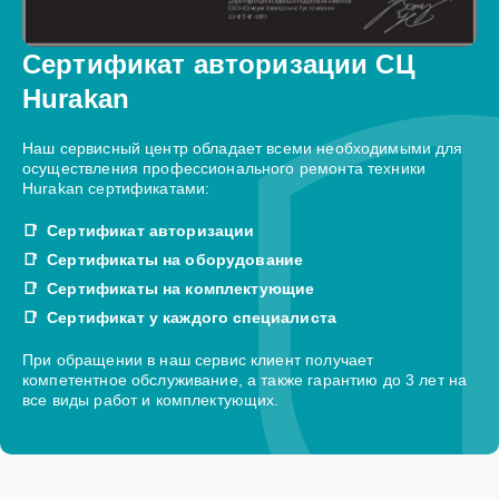
Сертификат авторизации СЦ
Hurakan
Наш сервисный центр обладает всеми необходимыми для
осуществления профессионального ремонта техники
Hurakan сертификатами:
Сертификат авторизации
Сертификаты на оборудование
Сертификаты на комплектующие
Сертификат у каждого специалиста
При обращении в наш сервис клиент получает
компетентное обслуживание, а также гарантию до 3 лет на
все виды работ и комплектующих.