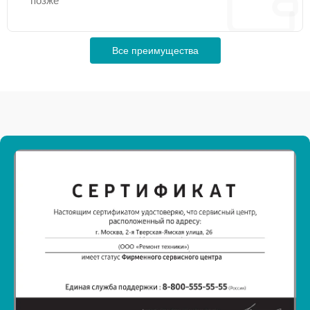
позже
Все преимущества