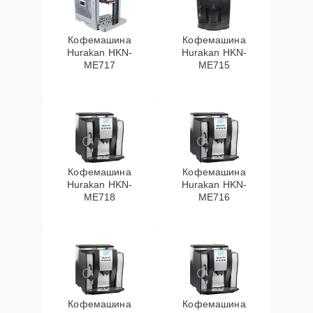
Кофемашина
Кофемашина
Hurakan HKN-
Hurakan HKN-
ME717
ME715
Кофемашина
Кофемашина
Hurakan HKN-
Hurakan HKN-
ME718
ME716
Кофемашина
Кофемашина