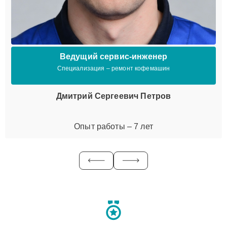
Ведущий сервис-инженер
Специализация – ремонт кофемашин
Дмитрий Сергеевич Петров
Опыт работы – 7 лет