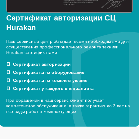
Сертификат авторизации СЦ
Hurakan
Наш сервисный центр обладает всеми необходимыми для
осуществления профессионального ремонта техники
Hurakan сертификатами:
Сертификат авторизации
Сертификаты на оборудование
Сертификаты на комплектующие
Сертификат у каждого специалиста
При обращении в наш сервис клиент получает
компетентное обслуживание, а также гарантию до 3 лет на
все виды работ и комплектующих.