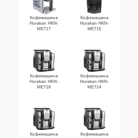
Кофемашина
Кофемашина
Hurakan HKN-
Hurakan HKN-
ME717
ME715
Кофемашина
Кофемашина
Hurakan HKN-
Hurakan HKN-
ME718
ME714
Кофемашина
Кофемашина