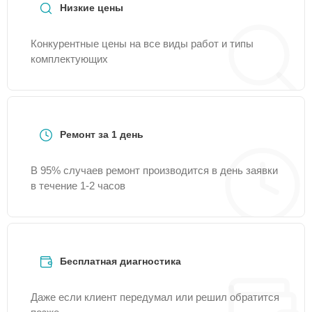
Низкие цены
Конкурентные цены на все виды работ и типы
комплектующих
Ремонт за 1 день
В 95% случаев ремонт производится в день заявки
в течение 1-2 часов
Бесплатная диагностика
Даже если клиент передумал или решил обратится