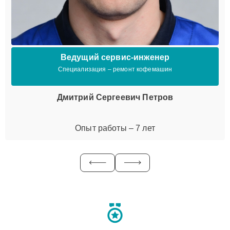
Ведущий сервис-инженер
Специализация – ремонт кофемашин
Дмитрий Сергеевич Петров
Опыт работы – 7 лет