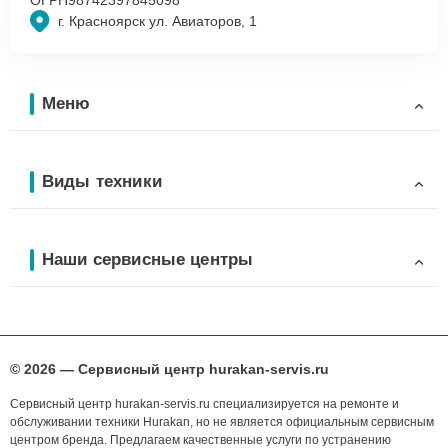
г. Красноярск ул. Авиаторов, 1
Меню
Виды техники
Наши сервисные центры
© 2026 — Сервисный центр hurakan-servis.ru
Сервисный центр hurakan-servis.ru специализируется на ремонте и
обслуживании техники Hurakan, но не является официальным сервисным
центром бренда. Предлагаем качественные услуги по устранению