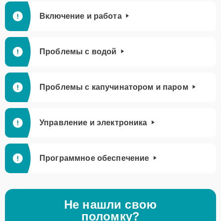
Включение и работа
Проблемы с водой
Проблемы с капучинатором и паром
Управление и электроника
Программное обеспечение
Не нашли свою
поломку?