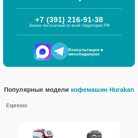
+7 (391) 216-91-38
Звонок бесплатный по всей территории РФ
Консультация в
мессенджерах
Популярные модели
кофемашин Hurakan
Espresso