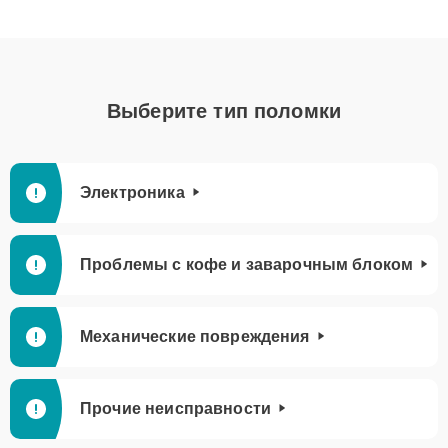
Выберите тип поломки
Электроника
Проблемы с кофе и заварочным блоком
Механические повреждения
Прочие неисправности