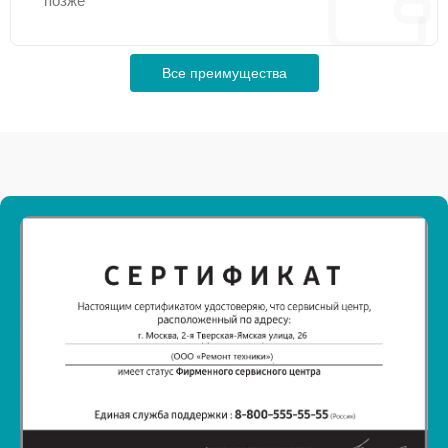
позже
Все преимущества