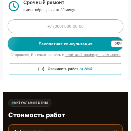
Срочный ремонт
в день обращения от 30 минут
Бесплатная консультация
-25%
Отправляя, Вы соглашаетесь с
политикой конфиденциальности
Стоимость работ
от 280₽
АКТУАЛЬНЫЕ ЦЕНЫ
Стоимость работ