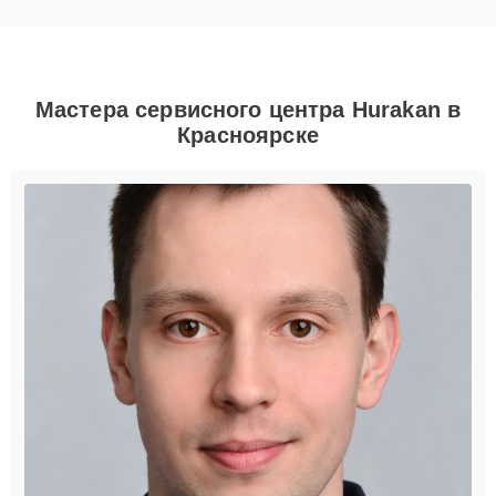
Мастера сервисного центра Hurakan в
Красноярске