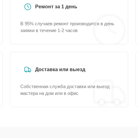
Ремонт за 1 день
В 95% случаев ремонт производится в день
заявки в течение 1-2 часов
Доставка или выезд
Собственная служба доставки или выезд
мастера на дом или в офис