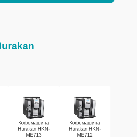
urakan
Кофемашина
Кофемашина
Hurakan HKN-
Hurakan HKN-
ME713
ME712