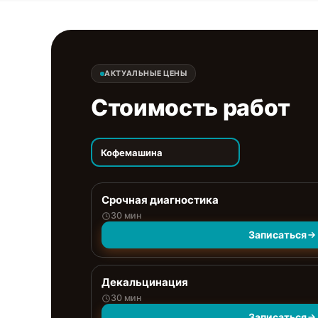
АКТУАЛЬНЫЕ ЦЕНЫ
Стоимость работ
Кофемашина
Срочная диагностика
30 мин
Записаться
Декальцинация
30 мин
Записаться