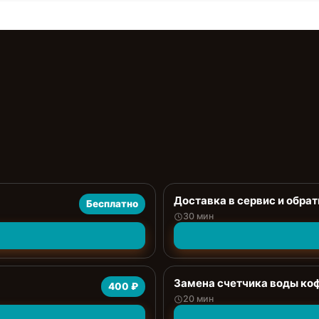
Доставка в сервис и обрат
Бесплатно
30 мин
Замена счетчика воды к
400 ₽
20 мин