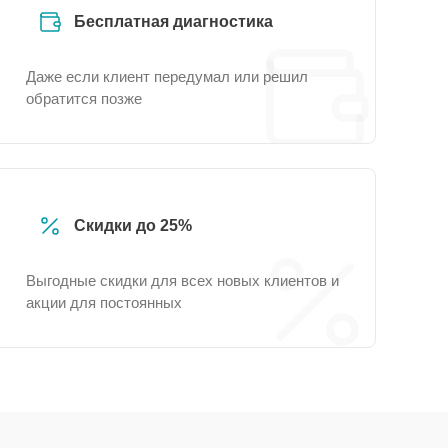
Бесплатная диагностика
Даже если клиент передумал или решил
обратится позже
Скидки до 25%
Выгодные скидки для всех новых клиентов и
акции для постоянных