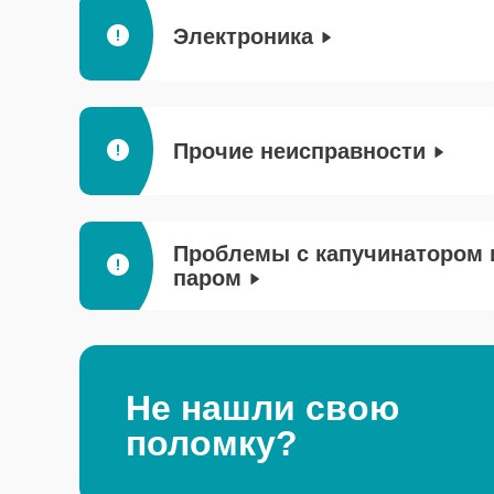
Электроника
Прочие неисправности
Проблемы с капучинатором 
паром
Не нашли свою
поломку?