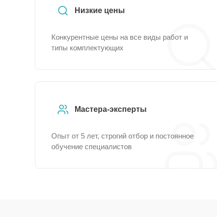
Низкие цены
Конкурентные цены на все виды работ и
типы комплектующих
Мастера-эксперты
Опыт от 5 лет, строгий отбор и постоянное
обучение специалистов