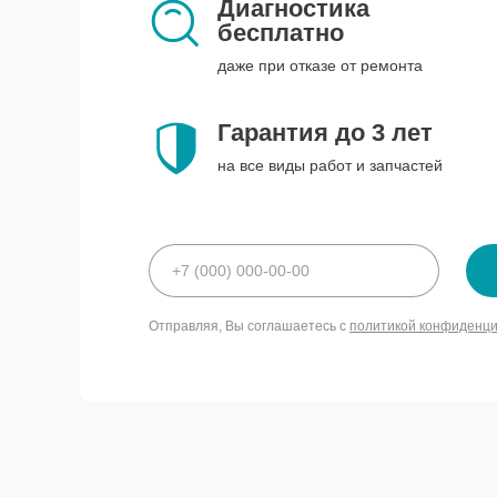
Диагностика
бесплатно
даже при отказе от ремонта
Гарантия до 3 лет
на все виды работ и запчастей
Отправляя, Вы соглашаетесь с
политикой конфиденц