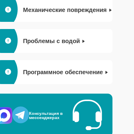
Механические повреждения
Проблемы с водой
Программное обеспечение
Консультация в
мессенджерах