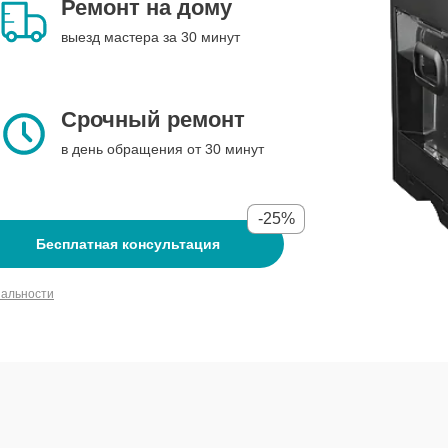
Ремонт на дому
выезд мастера за 30 минут
Срочный ремонт
в день обращения от 30 минут
-25%
Бесплатная консультация
иальности