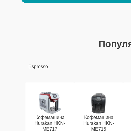
Попул
Espresso
Кофемашина
Кофемашина
Hurakan HKN-
Hurakan HKN-
ME717
ME715