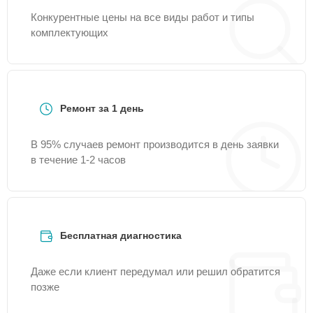
Конкурентные цены на все виды работ и типы
комплектующих
Ремонт за 1 день
В 95% случаев ремонт производится в день заявки
в течение 1-2 часов
Бесплатная диагностика
Даже если клиент передумал или решил обратится
позже