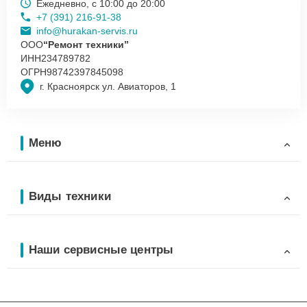
Ежедневно, с 10:00 до 20:00
+7 (391) 216-91-38
info@hurakan-servis.ru
ООО
“Ремонт техники”
ИНН
234789782
ОГРН
98742397845098
г. Красноярск ул. Авиаторов, 1
Меню
Виды техники
Наши сервисные центры