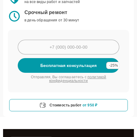
на все виды работ и запчастей
Срочный ремонт
в день обращения от 30 минут
Бесплатная консультация
-25%
Отправляя, Вы соглашаетесь с
политикой
конфиденциальности
Стоимость работ
от 950 ₽