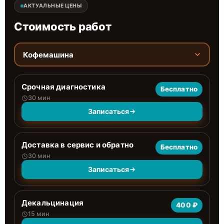
АКТУАЛЬНЫЕ ЦЕНЫ
Стоимость работ
Кофемашина
Срочная диагностика
Бесплатно
30 мин
Записаться
Доставка в сервис и обратно
Бесплатно
30 мин
Записаться
Декальцинация
400 ₽
15 мин