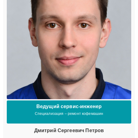
Ведущий сервис-инженер
Специализация – ремонт кофемашин
Дмитрий Сергеевич Петров