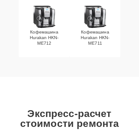
Кофемашина
Кофемашина
Hurakan HKN-
Hurakan HKN-
ME712
ME711
Экспресс-расчет
стоимости ремонта