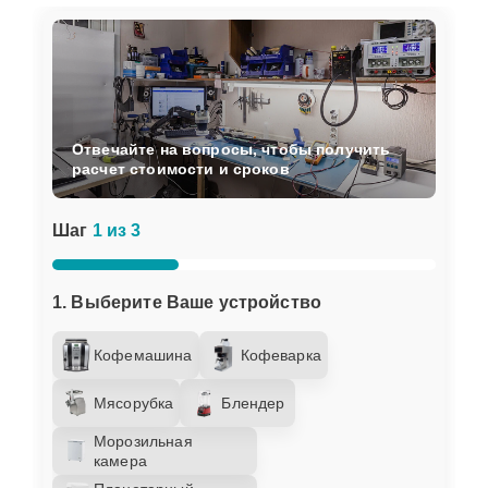
Отвечайте на вопросы, чтобы получить
расчет стоимости и сроков
Шаг
1 из 3
1. Выберите Ваше устройство
Кофемашина
Кофеварка
Мясорубка
Блендер
Морозильная
камера