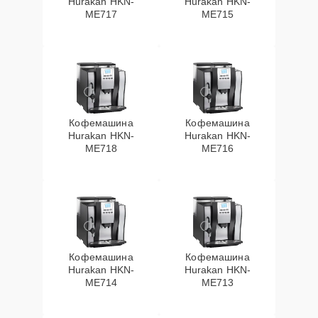
Hurakan HKN-
Hurakan HKN-
ME717
ME715
Кофемашина
Кофемашина
Hurakan HKN-
Hurakan HKN-
ME718
ME716
Кофемашина
Кофемашина
Hurakan HKN-
Hurakan HKN-
ME714
ME713