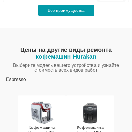
Все преимущества
Цены на другие виды ремонта
кофемашин Hurakan
Выберите модель вашего устройства и узнайте
стоимость всех видов работ
Espresso
Кофемашина
Кофемашина