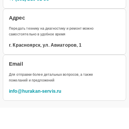
Адрес
Передать технику на диагностику и ремонт можно
самостоятельно в удобное время
г. Красноярск, ул. Авиаторов, 1
Email
Для отправки более детальных вопросов, а также
пожеланий и предложений
info@hurakan-servis.ru