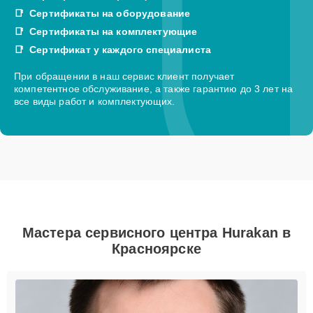
Сертификаты на оборудование
Сертификаты на комплектующие
Сертификат у каждого специалиста
При обращении в наш сервис клиент получает
компетентное обслуживание, а также гарантию до 3 лет на
все виды работ и комплектующих.
Мастера сервисного центра Hurakan в
Красноярске