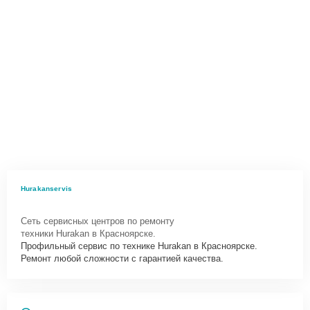
Hurakanservis
Сеть сервисных центров по ремонту
техники Hurakan в Красноярске.
Профильный сервис по технике Hurakan в Красноярске.
Ремонт любой сложности с гарантией качества.