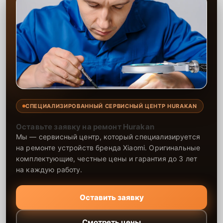
СПЕЦИАЛИЗИРОВАННЫЙ СЕРВИСНЫЙ ЦЕНТР HURAKAN
Оставьте заявку на ремонт Hurakan
Мы — сервисный центр, который специализируется
на ремонте устройств бренда Xiaomi. Оригинальные
комплектующие, честные цены и гарантия до 3 лет
на каждую работу.
Оставить заявку
Смотреть цены