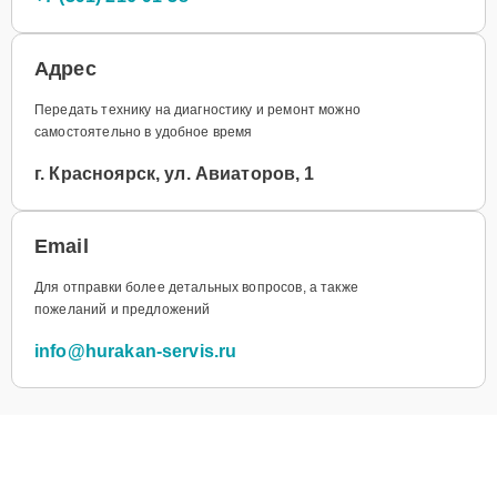
Адрес
Передать технику на диагностику и ремонт можно
самостоятельно в удобное время
г. Красноярск, ул. Авиаторов, 1
Email
Для отправки более детальных вопросов, а также
пожеланий и предложений
info@hurakan-servis.ru