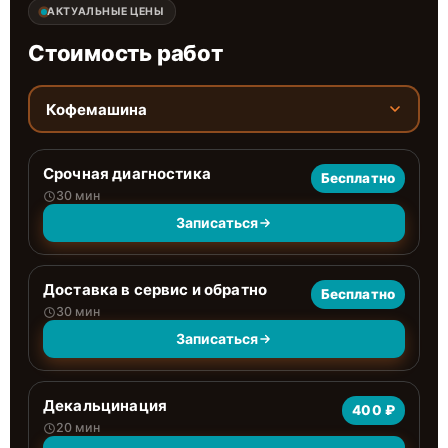
АКТУАЛЬНЫЕ ЦЕНЫ
Стоимость работ
Кофемашина
Срочная диагностика
Бесплатно
30 мин
Записаться
Доставка в сервис и обратно
Бесплатно
30 мин
Записаться
Декальцинация
400 ₽
20 мин