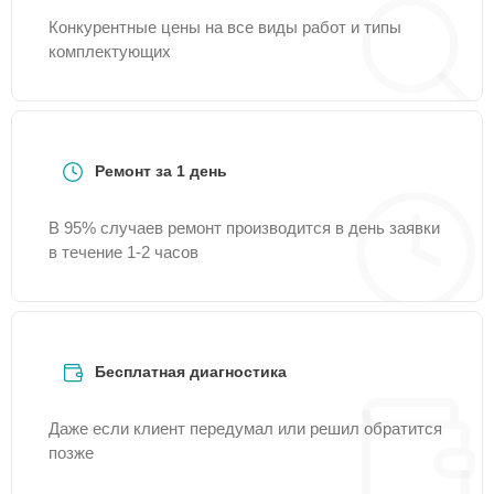
Конкурентные цены на все виды работ и типы
комплектующих
Ремонт за 1 день
В 95% случаев ремонт производится в день заявки
в течение 1-2 часов
Бесплатная диагностика
Даже если клиент передумал или решил обратится
позже