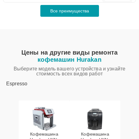
Все преимущества
Цены на другие виды ремонта
кофемашин Hurakan
Выберите модель вашего устройства и узнайте
стоимость всех видов работ
Espresso
Кофемашина
Кофемашина