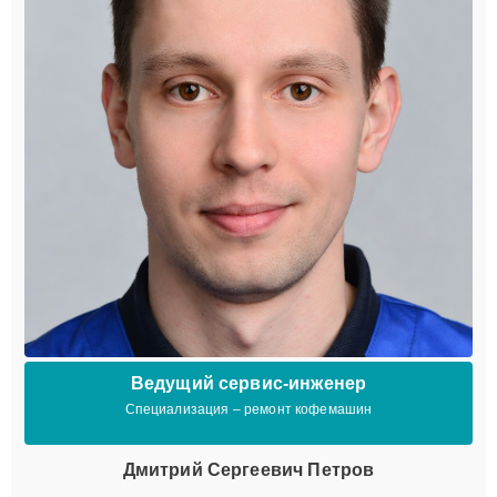
Ведущий сервис-инженер
Специализация – ремонт кофемашин
Дмитрий Сергеевич Петров