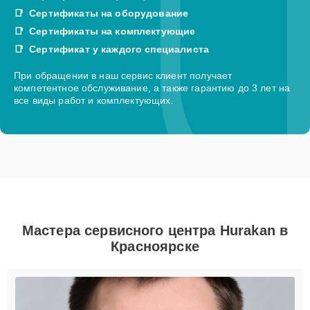
Сертификаты на оборудование
Сертификаты на комплектующие
Сертификат у каждого специалиста
При обращении в наш сервис клиент получает
компетентное обслуживание, а также гарантию до 3 лет на
все виды работ и комплектующих.
Мастера сервисного центра Hurakan в
Красноярске