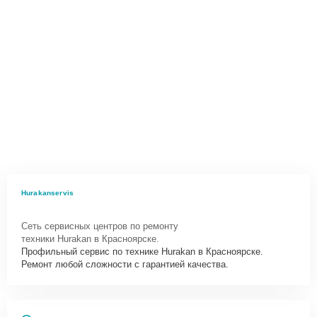
Hurakanservis
Сеть сервисных центров по ремонту
техники Hurakan в Красноярске.
Профильный сервис по технике Hurakan в Красноярске.
Ремонт любой сложности с гарантией качества.