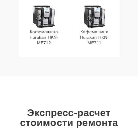
Кофемашина
Кофемашина
Hurakan HKN-
Hurakan HKN-
ME712
ME711
Экспресс-расчет
стоимости ремонта