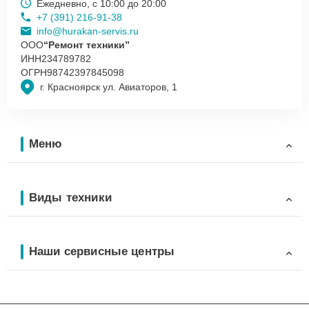
Ежедневно, с 10:00 до 20:00
+7 (391) 216-91-38
info@hurakan-servis.ru
ООО
“Ремонт техники”
ИНН
234789782
ОГРН
98742397845098
г. Красноярск ул. Авиаторов, 1
Меню
Виды техники
Наши сервисные центры