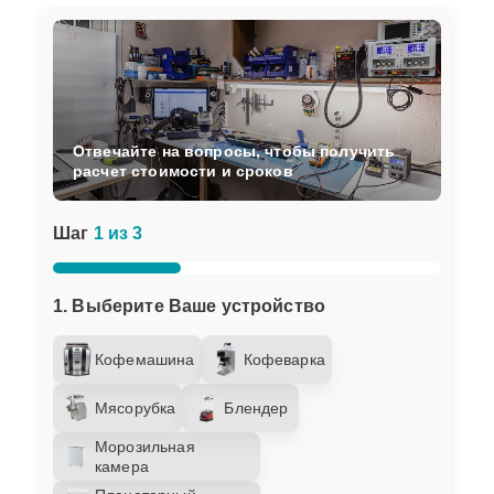
Отвечайте на вопросы, чтобы получить
расчет стоимости и сроков
Шаг
1 из 3
1. Выберите Ваше устройство
Кофемашина
Кофеварка
Мясорубка
Блендер
Морозильная
камера