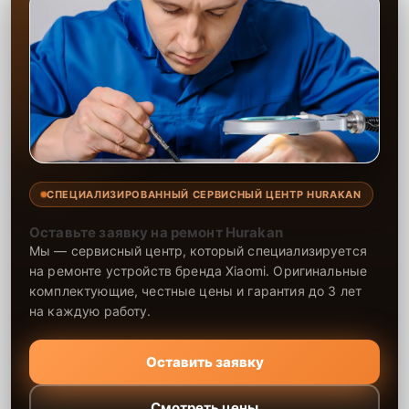
СПЕЦИАЛИЗИРОВАННЫЙ СЕРВИСНЫЙ ЦЕНТР HURAKAN
Оставьте заявку на ремонт Hurakan
Мы — сервисный центр, который специализируется
на ремонте устройств бренда Xiaomi. Оригинальные
комплектующие, честные цены и гарантия до 3 лет
на каждую работу.
Оставить заявку
Смотреть цены