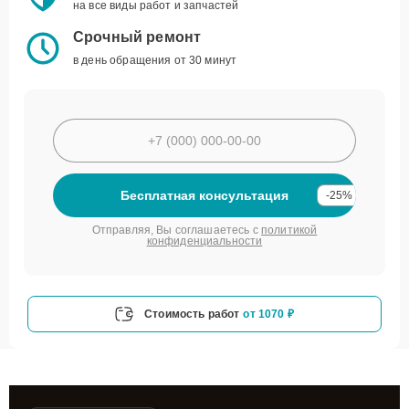
на все виды работ и запчастей
Срочный ремонт
в день обращения от 30 минут
Бесплатная консультация
-25%
Отправляя, Вы соглашаетесь с
политикой
конфиденциальности
Стоимость работ
от 1070 ₽