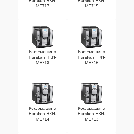
Hurakan HKN-
Hurakan HKN-
ME717
ME715
Кофемашина
Кофемашина
Hurakan HKN-
Hurakan HKN-
ME718
ME716
Кофемашина
Кофемашина
Hurakan HKN-
Hurakan HKN-
ME714
ME713