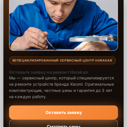
СПЕЦИАЛИЗИРОВАННЫЙ СЕРВИСНЫЙ ЦЕНТР HURAKAN
Оставьте заявку на ремонт Hurakan
Мы — сервисный центр, который специализируется
на ремонте устройств бренда Xiaomi. Оригинальные
комплектующие, честные цены и гарантия до 3 лет
на каждую работу.
Оставить заявку
Смотреть цены