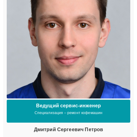
Ведущий сервис-инженер
Специализация – ремонт кофемашин
Дмитрий Сергеевич Петров