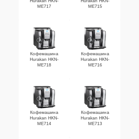
Hurakan HKN-
Hurakan HKN-
ME717
ME715
Кофемашина
Кофемашина
Hurakan HKN-
Hurakan HKN-
ME718
ME716
Кофемашина
Кофемашина
Hurakan HKN-
Hurakan HKN-
ME714
ME713