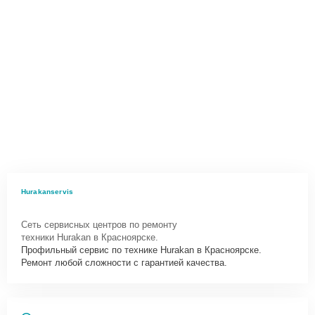
Hurakanservis
Сеть сервисных центров по ремонту
техники Hurakan в Красноярске.
Профильный сервис по технике Hurakan в Красноярске.
Ремонт любой сложности с гарантией качества.