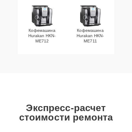
Кофемашина
Кофемашина
Hurakan HKN-
Hurakan HKN-
ME712
ME711
Экспресс-расчет
стоимости ремонта