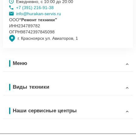
Ежедневно, с 10:00 до 20:00
+7 (391) 216-91-38
info@hurakan-servis.ru
ООО
“Ремонт техники”
ИНН
234789782
ОГРН
98742397845098
г. Красноярск ул. Авиаторов, 1
Меню
Виды техники
Наши сервисные центры