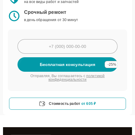
на все виды работ и запчастей
Срочный ремонт
в день обращения от 30 минут
Бесплатная консультация
-25%
Отправляя, Вы соглашаетесь с
политикой
конфиденциальности
Стоимость работ
от 605 ₽