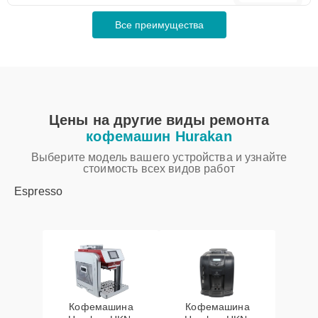
Все преимущества
Цены на другие виды ремонта
кофемашин Hurakan
Выберите модель вашего устройства и узнайте
стоимость всех видов работ
Espresso
Кофемашина
Кофемашина