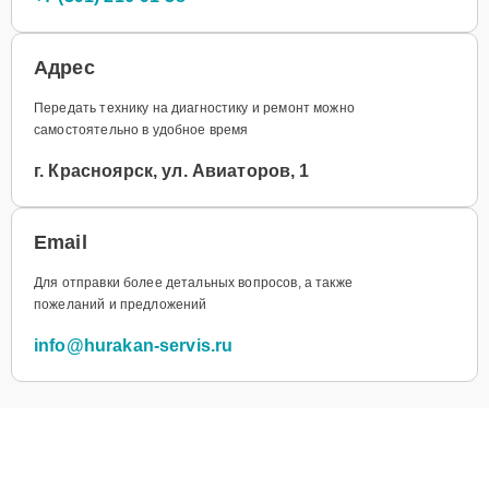
Адрес
Передать технику на диагностику и ремонт можно
самостоятельно в удобное время
г. Красноярск, ул. Авиаторов, 1
Email
Для отправки более детальных вопросов, а также
пожеланий и предложений
info@hurakan-servis.ru