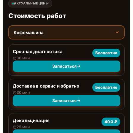
АКТУАЛЬНЫЕ ЦЕНЫ
Стоимость работ
Кофемашина
Срочная диагностика
Бесплатно
30 мин
Записаться
Доставка в сервис и обратно
Бесплатно
30 мин
Записаться
Декальцинация
400 ₽
25 мин