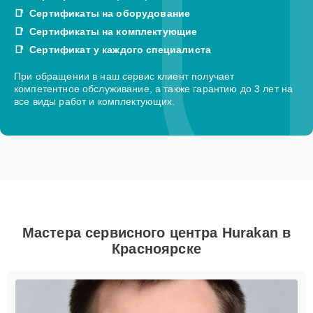
Сертификаты на оборудование
Сертификаты на комплектующие
Сертификат у каждого специалиста
При обращении в наш сервис клиент получает
компетентное обслуживание, а также гарантию до 3 лет на
все виды работ и комплектующих.
Мастера сервисного центра Hurakan в
Красноярске