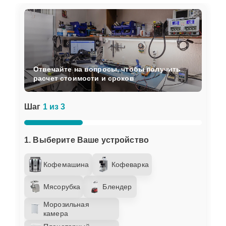
Отвечайте на вопросы, чтобы получить
расчет стоимости и сроков
Шаг
1 из 3
1. Выберите Ваше устройство
Кофемашина
Кофеварка
Мясорубка
Блендер
Морозильная
камера