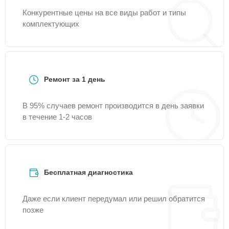
Конкурентные цены на все виды работ и типы
комплектующих
Ремонт за 1 день
В 95% случаев ремонт производится в день заявки
в течение 1-2 часов
Бесплатная диагностика
Даже если клиент передумал или решил обратится
позже