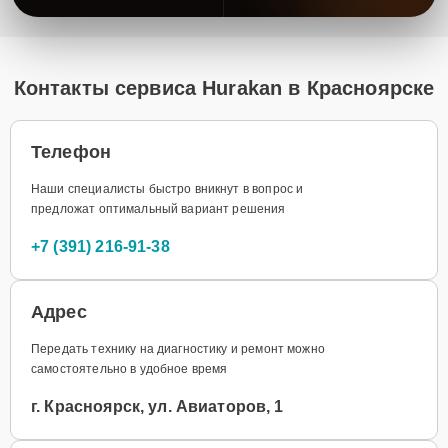
Контакты сервиса Hurakan в Красноярске
Телефон
Наши специалисты быстро вникнут в вопрос и
предложат оптимальный вариант решения
+7 (391) 216-91-38
Адрес
Передать технику на диагностику и ремонт можно
самостоятельно в удобное время
г. Красноярск, ул. Авиаторов, 1