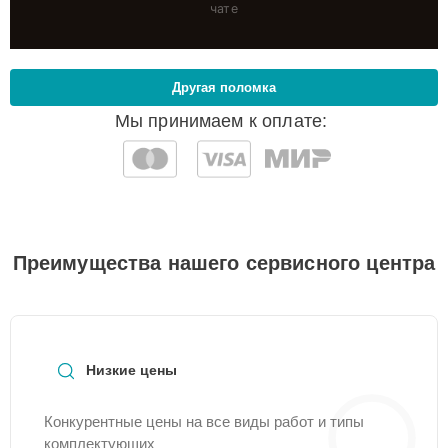
чате
Другая поломка
Мы принимаем к оплате:
Преимущества нашего сервисного центра
Низкие цены
Конкурентные цены на все виды работ и типы
комплектующих