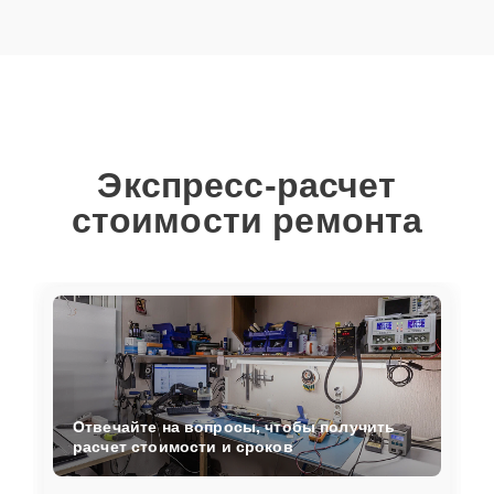
Экспресс-расчет
стоимости ремонта
Отвечайте на вопросы, чтобы получить
расчет стоимости и сроков