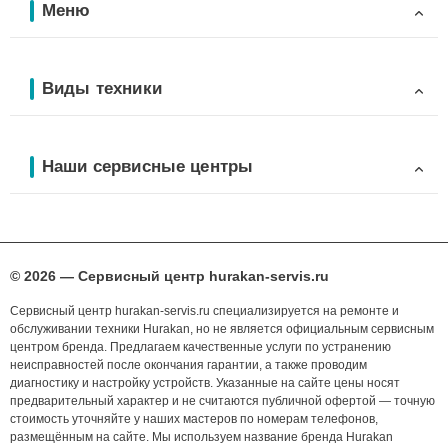
Меню
Виды техники
Наши сервисные центры
© 2026 — Сервисный центр hurakan-servis.ru
Сервисный центр hurakan-servis.ru специализируется на ремонте и
обслуживании техники Hurakan, но не является официальным сервисным
центром бренда. Предлагаем качественные услуги по устранению
неисправностей после окончания гарантии, а также проводим
диагностику и настройку устройств. Указанные на сайте цены носят
предварительный характер и не считаются публичной офертой — точную
стоимость уточняйте у наших мастеров по номерам телефонов,
размещённым на сайте. Мы используем название бренда Hurakan