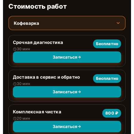
Стоимость работ
Кофеварка
Срочная диагностика
Бесплатно
30 мин
Записаться
Доставка в сервис и обратно
Бесплатно
30 мин
Записаться
Комплексная чистка
800 ₽
20 мин
Записаться