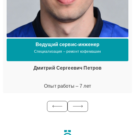
Ведущий сервис-инженер
Специализация – ремонт кофемашин
Дмитрий Сергеевич Петров
Опыт работы – 7 лет