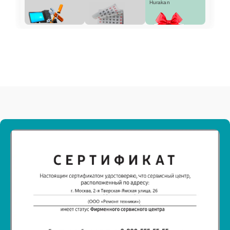
Hurakan