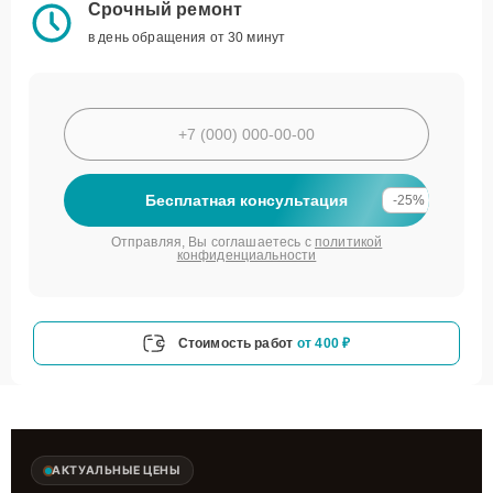
Срочный ремонт
в день обращения от 30 минут
Бесплатная консультация
-25%
Отправляя, Вы соглашаетесь с
политикой
конфиденциальности
Стоимость работ
от 400 ₽
АКТУАЛЬНЫЕ ЦЕНЫ