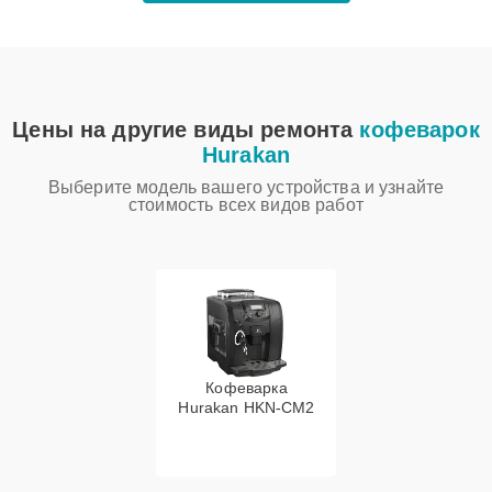
Цены на другие виды ремонта
кофеварок
Hurakan
Выберите модель вашего устройства и узнайте
стоимость всех видов работ
Кофеварка
Hurakan HKN-CM2