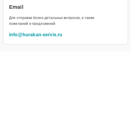
Email
Для отправки более детальных вопросов, а также
пожеланий и предложений
info@hurakan-servis.ru