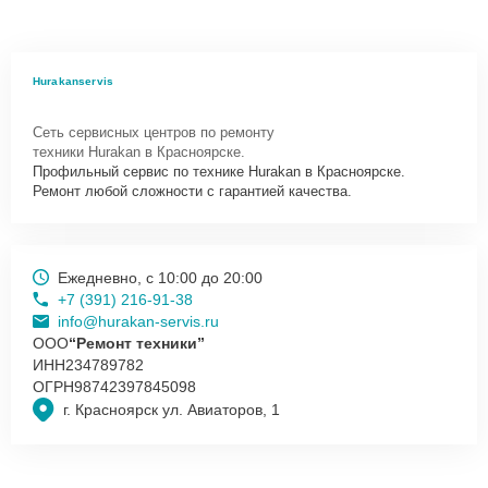
Hurakanservis
Сеть сервисных центров по ремонту
техники Hurakan в Красноярске.
Профильный сервис по технике Hurakan в Красноярске.
Ремонт любой сложности с гарантией качества.
Ежедневно, с 10:00 до 20:00
+7 (391) 216-91-38
info@hurakan-servis.ru
ООО
“Ремонт техники”
ИНН
234789782
ОГРН
98742397845098
г. Красноярск ул. Авиаторов, 1