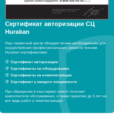
Сертификат авторизации СЦ
Hurakan
Наш сервисный центр обладает всеми необходимыми для
осуществления профессионального ремонта техники
Hurakan сертификатами:
Сертификат авторизации
Сертификаты на оборудование
Сертификаты на комплектующие
Сертификат у каждого специалиста
При обращении в наш сервис клиент получает
компетентное обслуживание, а также гарантию до 3 лет на
все виды работ и комплектующих.