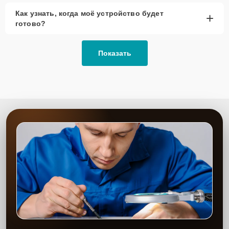
Как узнать, когда моё устройство будет
+
готово?
Показать