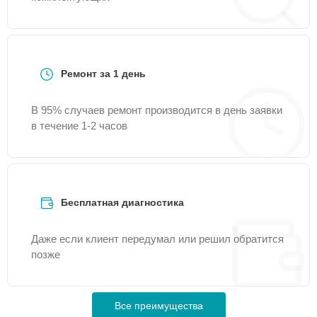
Ремонт за 1 день
В 95% случаев ремонт производится в день заявки
в течение 1-2 часов
Бесплатная диагностика
Даже если клиент передумал или решил обратится
позже
Все преимущества