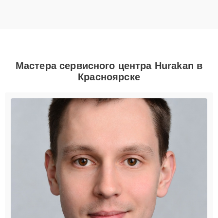
Мастера сервисного центра Hurakan в
Красноярске