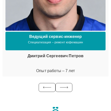
Ведущий сервис-инженер
Специализация – ремонт кофемашин
Дмитрий Сергеевич Петров
Опыт работы – 7 лет