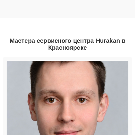
Мастера сервисного центра Hurakan в
Красноярске