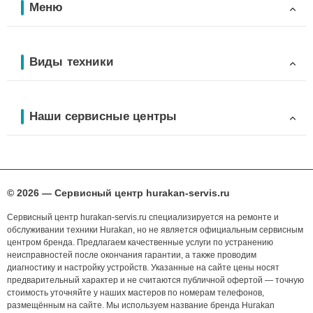
Меню
Виды техники
Наши сервисные центры
© 2026 — Сервисный центр hurakan-servis.ru
Сервисный центр hurakan-servis.ru специализируется на ремонте и
обслуживании техники Hurakan, но не является официальным сервисным
центром бренда. Предлагаем качественные услуги по устранению
неисправностей после окончания гарантии, а также проводим
диагностику и настройку устройств. Указанные на сайте цены носят
предварительный характер и не считаются публичной офертой — точную
стоимость уточняйте у наших мастеров по номерам телефонов,
размещённым на сайте. Мы используем название бренда Hurakan