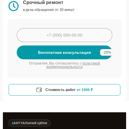
Срочный ремонт
в день обращения от 30 минут
Бесплатная консультация
-25%
Отправляя, Вы соглашаетесь с
политикой
конфиденциальности
Стоимость работ
от 1500 ₽
АКТУАЛЬНЫЕ ЦЕНЫ