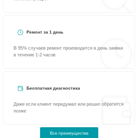
Ремонт за 1 день
В 95% случаев ремонт производится в день заявки
в течение 1-2 часов
Бесплатная диагностика
Даже если клиент передумал или решил обратится
позже
Все преимущества