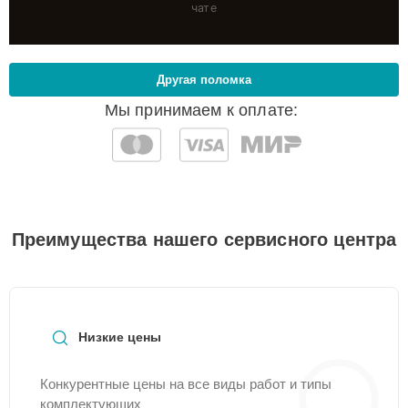
чате
Другая поломка
Мы принимаем к оплате:
Преимущества нашего сервисного центра
Низкие цены
Конкурентные цены на все виды работ и типы
комплектующих