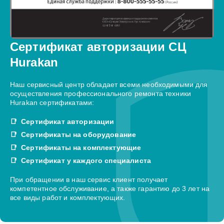
Сертификат авторизации СЦ
Hurakan
Наш сервисный центр обладает всеми необходимыми для
осуществления профессионального ремонта техники
Hurakan сертификатами:
Сертификат авторизации
Сертификаты на оборудование
Сертификаты на комплектующие
Сертификат у каждого специалиста
При обращении в наш сервис клиент получает
компетентное обслуживание, а также гарантию до 3 лет на
все виды работ и комплектующих.