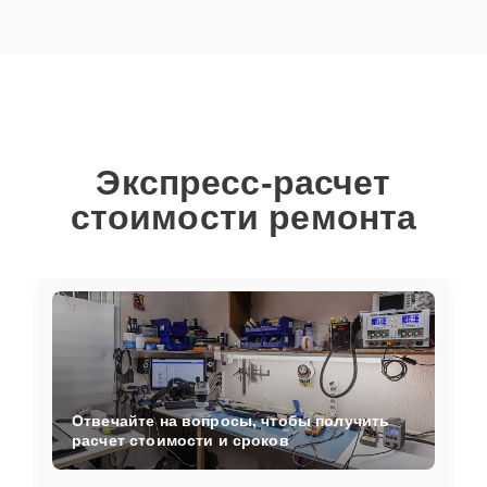
Экспресс-расчет
стоимости ремонта
Отвечайте на вопросы, чтобы получить
расчет стоимости и сроков