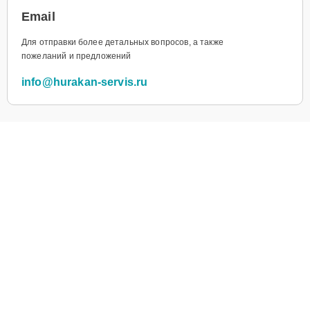
Email
Для отправки более детальных вопросов, а также
пожеланий и предложений
info@hurakan-servis.ru