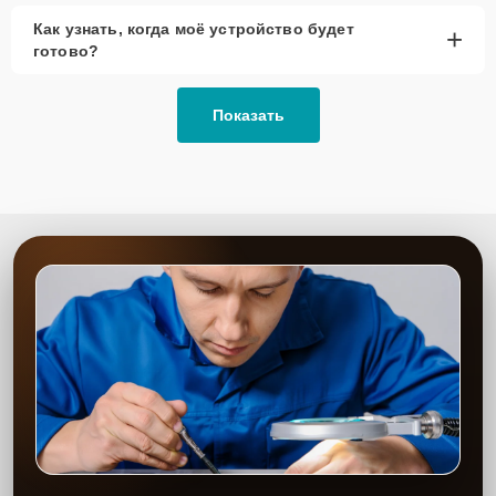
Как узнать, когда моё устройство будет
+
готово?
Показать