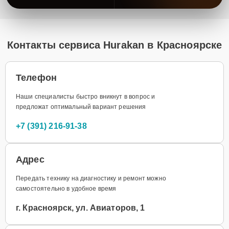
Контакты сервиса Hurakan в Красноярске
Телефон
Наши специалисты быстро вникнут в вопрос и
предложат оптимальный вариант решения
+7 (391) 216-91-38
Адрес
Передать технику на диагностику и ремонт можно
самостоятельно в удобное время
г. Красноярск, ул. Авиаторов, 1