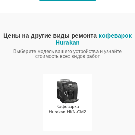
Цены на другие виды ремонта
кофеварок
Hurakan
Выберите модель вашего устройства и узнайте
стоимость всех видов работ
Кофеварка
Hurakan HKN-CM2