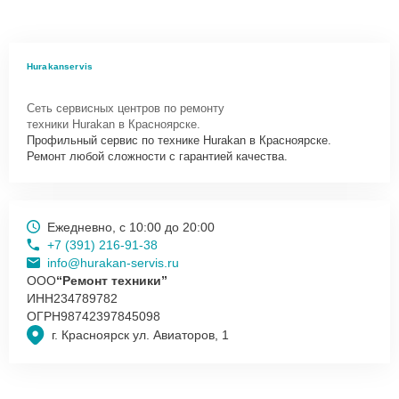
Hurakanservis
Сеть сервисных центров по ремонту
техники Hurakan в Красноярске.
Профильный сервис по технике Hurakan в Красноярске.
Ремонт любой сложности с гарантией качества.
Ежедневно, с 10:00 до 20:00
+7 (391) 216-91-38
info@hurakan-servis.ru
ООО
“Ремонт техники”
ИНН
234789782
ОГРН
98742397845098
г. Красноярск ул. Авиаторов, 1