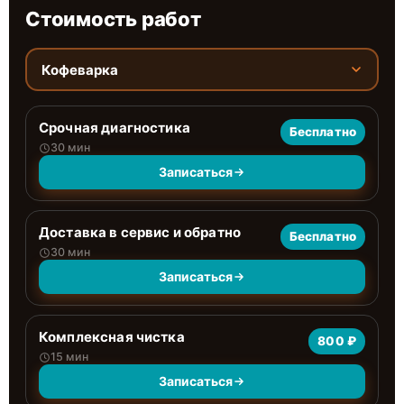
Стоимость работ
Кофеварка
Срочная диагностика
Бесплатно
30 мин
Записаться
Доставка в сервис и обратно
Бесплатно
30 мин
Записаться
Комплексная чистка
800 ₽
15 мин
Записаться