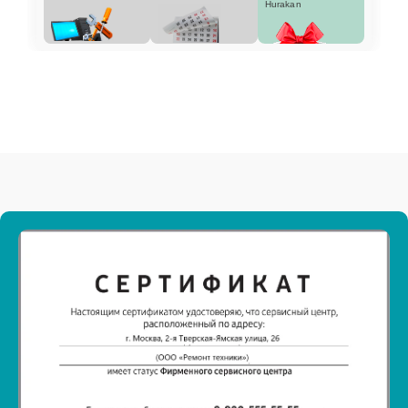
Hurakan