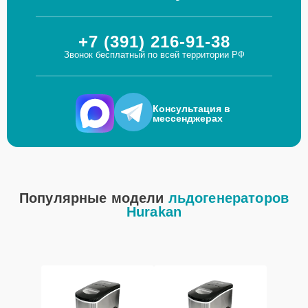
+7 (391) 216-91-38
Звонок бесплатный по всей территории РФ
Консультация в
мессенджерах
Популярные модели
льдогенераторов
Hurakan