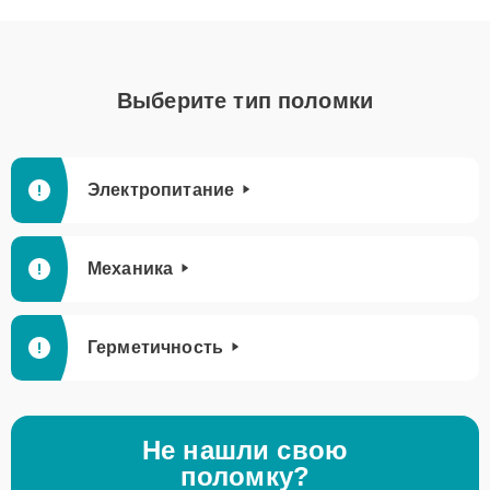
Выберите тип поломки
Электропитание
Механика
Герметичность
Не нашли свою
поломку?