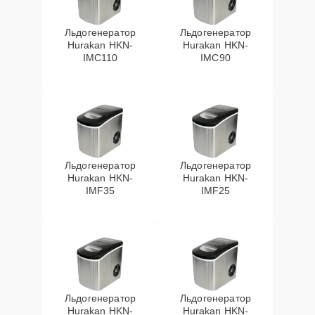
Льдогенератор
Льдогенератор
Hurakan HKN-
Hurakan HKN-
IMC110
IMC90
Льдогенератор
Льдогенератор
Hurakan HKN-
Hurakan HKN-
IMF35
IMF25
Льдогенератор
Льдогенератор
Hurakan HKN-
Hurakan HKN-