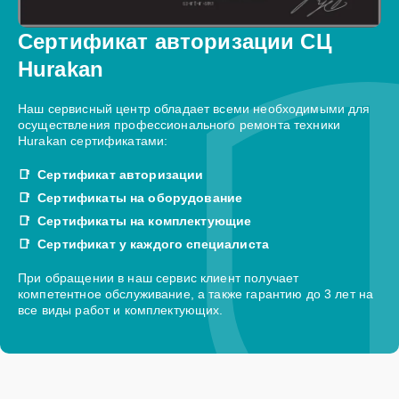
Сертификат авторизации СЦ
Hurakan
Наш сервисный центр обладает всеми необходимыми для
осуществления профессионального ремонта техники
Hurakan сертификатами:
Сертификат авторизации
Сертификаты на оборудование
Сертификаты на комплектующие
Сертификат у каждого специалиста
При обращении в наш сервис клиент получает
компетентное обслуживание, а также гарантию до 3 лет на
все виды работ и комплектующих.