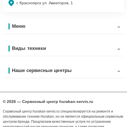
г. Красноярск ул. Авиаторов, 1
Меню
Виды техники
Наши сервисные центры
© 2026 — Сервисный центр hurakan-servis.ru
Сервисный центр hurakan-servis.ru специализируется на ремонте и
обслуживании техники Hurakan, но не является официальным сервисным
центром бренда. Предлагаем качественные услуги по устранению
неисправностей после окончания гарантии, а также проводим