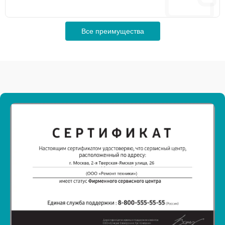
Все преимущества