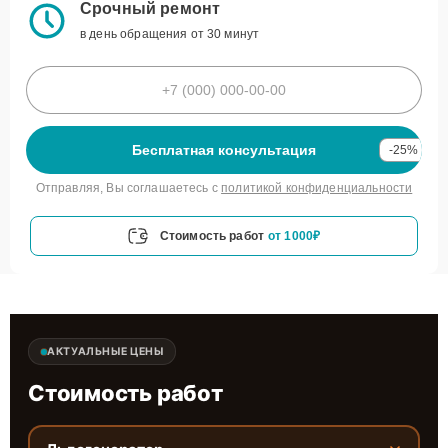
Срочный ремонт
в день обращения от 30 минут
Бесплатная консультация
-25%
Отправляя, Вы соглашаетесь с
политикой конфиденциальности
Стоимость работ
от 1000₽
АКТУАЛЬНЫЕ ЦЕНЫ
Стоимость работ