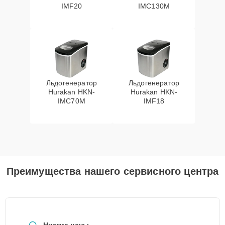
IMF20
IMC130M
Льдогенератор
Льдогенератор
Hurakan HKN-
Hurakan HKN-
IMC70M
IMF18
Преимущества нашего сервисного центра