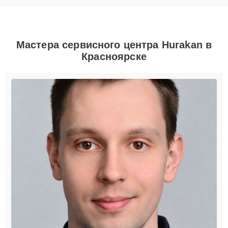
Мастера сервисного центра Hurakan в
Красноярске