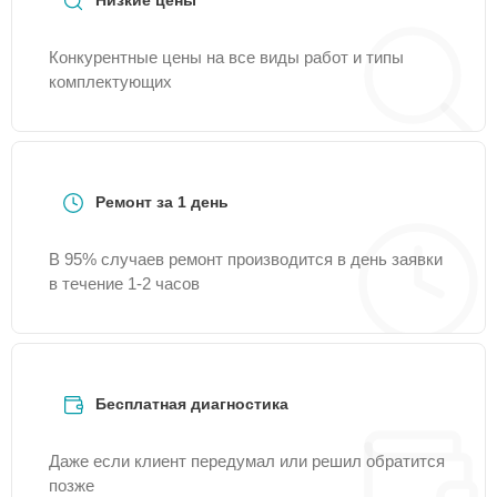
Низкие цены
Конкурентные цены на все виды работ и типы
комплектующих
Ремонт за 1 день
В 95% случаев ремонт производится в день заявки
в течение 1-2 часов
Бесплатная диагностика
Даже если клиент передумал или решил обратится
позже