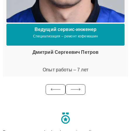
Ведущий сервис-инженер
Специализация – ремонт кофемашин
Дмитрий Сергеевич Петров
Опыт работы – 7 лет