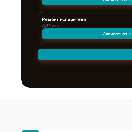
Ремонт испарителя
30 мин
Записаться