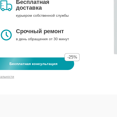
Бесплатная
доставка
курьером собственной службы
Срочный ремонт
в день обращения от 30 минут
-25%
Бесплатная консультация
иальности