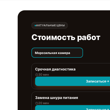
АКТУАЛЬНЫЕ ЦЕНЫ
Стоимость работ
Морозильная камера
Срочная диагностика
30 мин
Записаться
Замена шнура питания
20 мин
Записаться