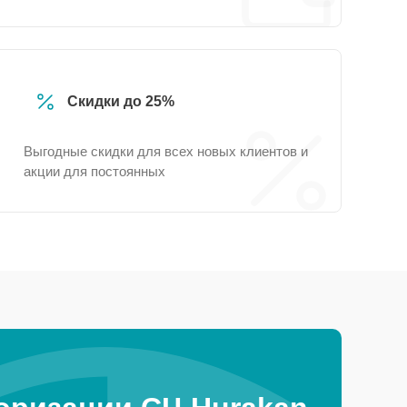
Скидки до 25%
Выгодные скидки для всех новых клиентов и
акции для постоянных