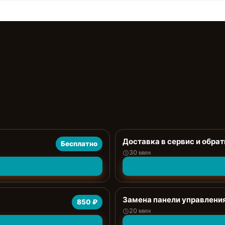
Доставка в сервис и обрат
Бесплатно
30 мин
Замена панели управлени
850 ₽
20 мин