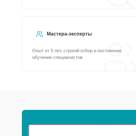
Мастера-эксперты
Опыт от 5 лет, строгий отбор и постоянное
обучение специалистов