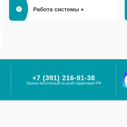
Работа системы
+7 (391) 216-91-38
Звонок бесплатный по всей территории РФ