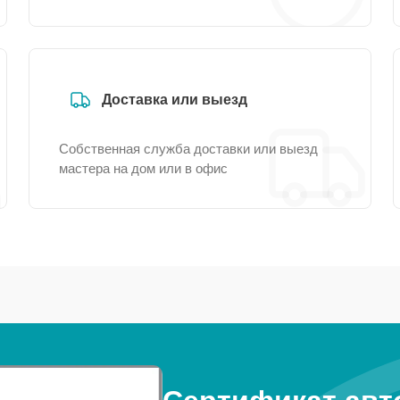
Доставка или выезд
Собственная служба доставки или выезд
мастера на дом или в офис