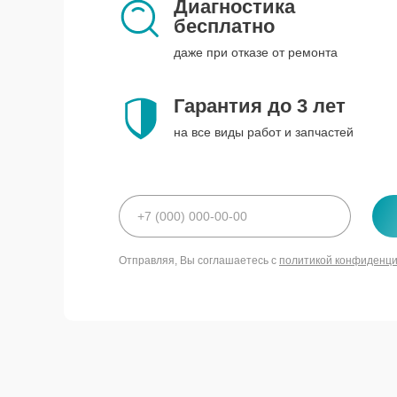
Диагностика
бесплатно
даже при отказе от ремонта
Гарантия до 3 лет
на все виды работ и запчастей
Отправляя, Вы соглашаетесь с
политикой конфиденц