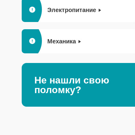
Электропитание
Механика
Не нашли свою
поломку?