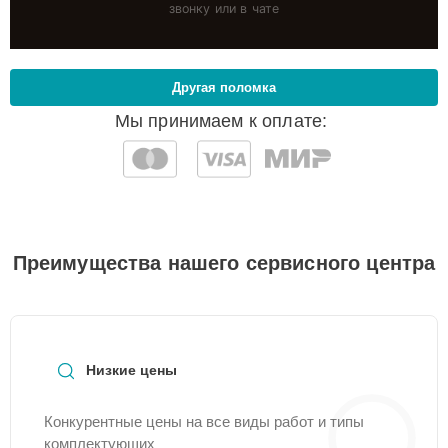
звонку или в чате
Другая поломка
Мы принимаем к оплате:
Преимущества нашего сервисного центра
Низкие цены
Конкурентные цены на все виды работ и типы
комплектующих