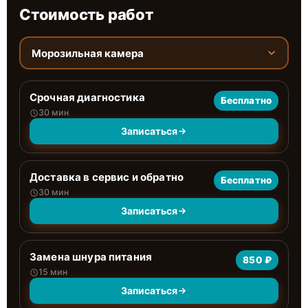
Стоимость работ
Морозильная камера
Срочная диагностика
Бесплатно
30 мин
Записаться
Доставка в сервис и обратно
Бесплатно
30 мин
Записаться
Замена шнура питания
850 ₽
15 мин
Записаться