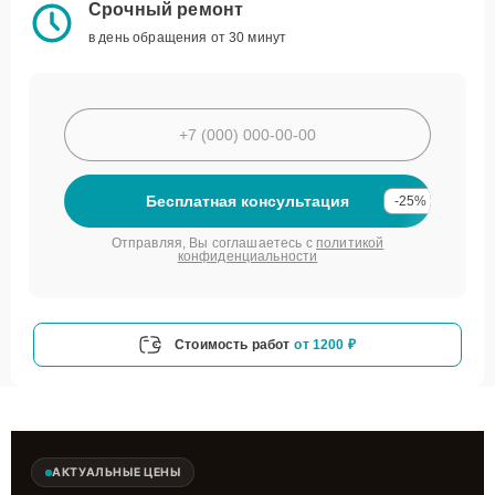
Срочный ремонт
в день обращения от 30 минут
Бесплатная консультация
-25%
Отправляя, Вы соглашаетесь с
политикой
конфиденциальности
Стоимость работ
от 1200 ₽
АКТУАЛЬНЫЕ ЦЕНЫ