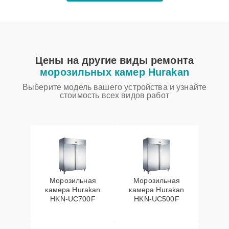
Цены на другие виды ремонта
морозильных камер Hurakan
Выберите модель вашего устройства и узнайте
стоимость всех видов работ
Морозильная
Морозильная
камера Hurakan
камера Hurakan
HKN-UC700F
HKN-UC500F