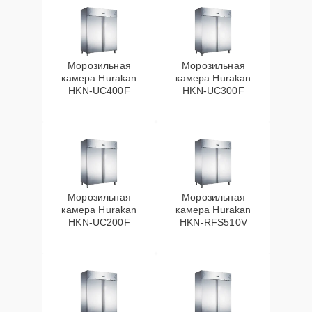
Морозильная
Морозильная
камера Hurakan
камера Hurakan
HKN-UC400F
HKN-UC300F
Морозильная
Морозильная
камера Hurakan
камера Hurakan
HKN-UC200F
HKN-RFS510V