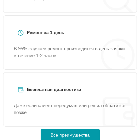
Ремонт за 1 день
В 95% случаев ремонт производится в день заявки
в течение 1-2 часов
Бесплатная диагностика
Даже если клиент передумал или решил обратится
позже
Все преимущества