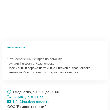
Hurakanservis
Сеть сервисных центров по ремонту
техники Hurakan в Красноярске.
Профильный сервис по технике Hurakan в Красноярске.
Ремонт любой сложности с гарантией качества.
Ежедневно, с 10:00 до 20:00
+7 (391) 216-91-38
info@hurakan-servis.ru
ООО
“Ремонт техники”