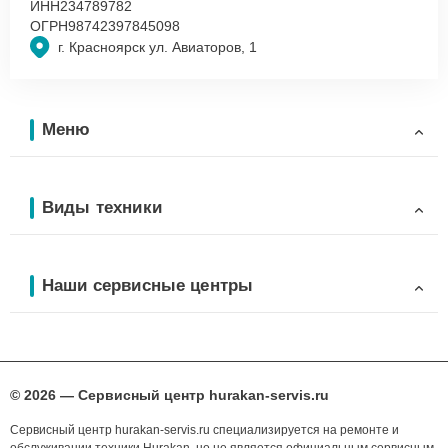
ИНН
234789782
ОГРН
98742397845098
г. Красноярск ул. Авиаторов, 1
Меню
Виды техники
Наши сервисные центры
© 2026 — Сервисный центр hurakan-servis.ru
Сервисный центр hurakan-servis.ru специализируется на ремонте и