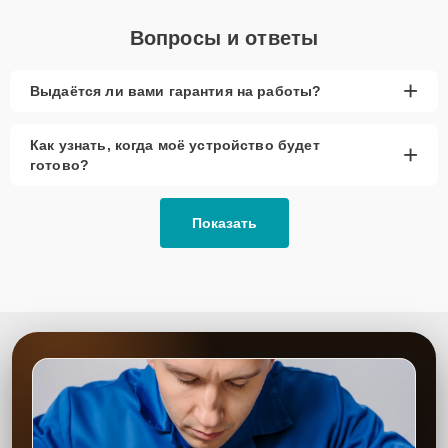
Вопросы и ответы
+
Выдаётся ли вами гарантия на работы?
Как узнать, когда моё устройство будет
+
готово?
Показать