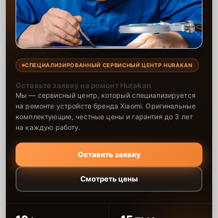
СПЕЦИАЛИЗИРОВАННЫЙ СЕРВИСНЫЙ ЦЕНТР HURAKAN
Оставьте заявку на ремонт Hurakan
Мы — сервисный центр, который специализируется
на ремонте устройств бренда Xiaomi. Оригинальные
комплектующие, честные цены и гарантия до 3 лет
на каждую работу.
Оставить заявку
Смотреть цены