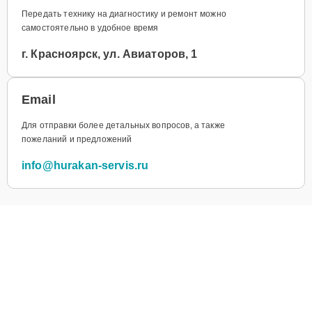
Передать технику на диагностику и ремонт можно
самостоятельно в удобное время
г. Красноярск, ул. Авиаторов, 1
Email
Для отправки более детальных вопросов, а также
пожеланий и предложений
info@hurakan-servis.ru