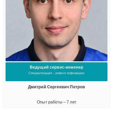
Ведущий сервис-инженер
Специализация – ремонт кофемашин
Дмитрий Сергеевич Петров
Опыт работы – 7 лет