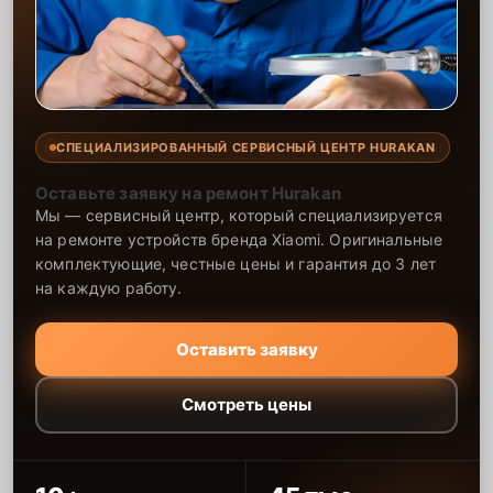
СПЕЦИАЛИЗИРОВАННЫЙ СЕРВИСНЫЙ ЦЕНТР HURAKAN
Оставьте заявку на ремонт Hurakan
Мы — сервисный центр, который специализируется
на ремонте устройств бренда Xiaomi. Оригинальные
комплектующие, честные цены и гарантия до 3 лет
на каждую работу.
Оставить заявку
Смотреть цены