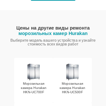
Цены на другие виды ремонта
морозильных камер Hurakan
Выберите модель вашего устройства и узнайте
стоимость всех видов работ
Морозильная
Морозильная
камера Hurakan
камера Hurakan
HKN-UC700F
HKN-UC500F