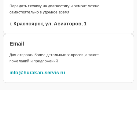
Передать технику на диагностику и ремонт можно
самостоятельно в удобное время
г. Красноярск, ул. Авиаторов, 1
Email
Для отправки более детальных вопросов, а также
пожеланий и предложений
info@hurakan-servis.ru