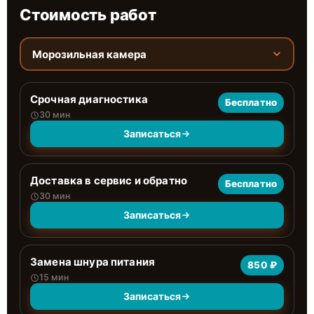
Стоимость работ
Морозильная камера
Срочная диагностика
Бесплатно
30 мин
Записаться
Доставка в сервис и обратно
Бесплатно
30 мин
Записаться
Замена шнура питания
850 ₽
15 мин
Записаться