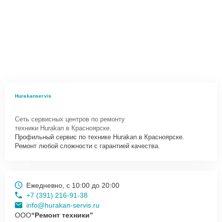
Hurakanservis
Сеть сервисных центров по ремонту
техники Hurakan в Красноярске.
Профильный сервис по технике Hurakan в Красноярске.
Ремонт любой сложности с гарантией качества.
Ежедневно, с 10:00 до 20:00
+7 (391) 216-91-38
info@hurakan-servis.ru
ООО
“Ремонт техники”