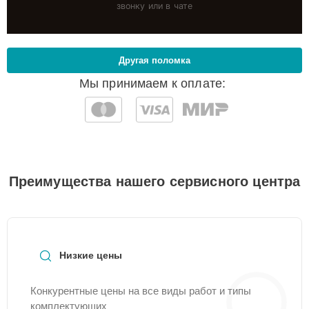
звонку или в чате
Другая поломка
Мы принимаем к оплате:
Преимущества нашего сервисного центра
Низкие цены
Конкурентные цены на все виды работ и типы
комплектующих