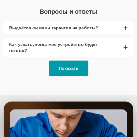
Вопросы и ответы
+
Выдаётся ли вами гарантия на работы?
Как узнать, когда моё устройство будет
+
готово?
Показать