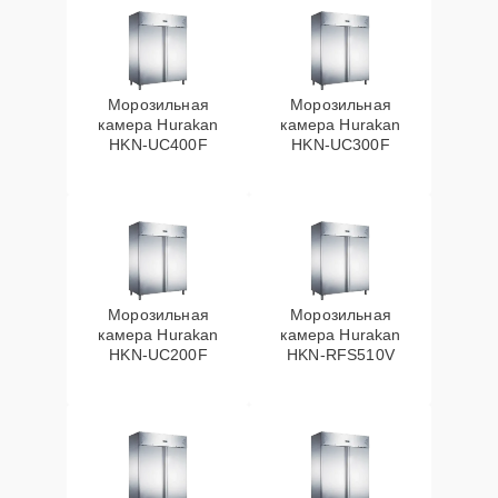
Морозильная
Морозильная
камера Hurakan
камера Hurakan
HKN-UC400F
HKN-UC300F
Морозильная
Морозильная
камера Hurakan
камера Hurakan
HKN-UC200F
HKN-RFS510V