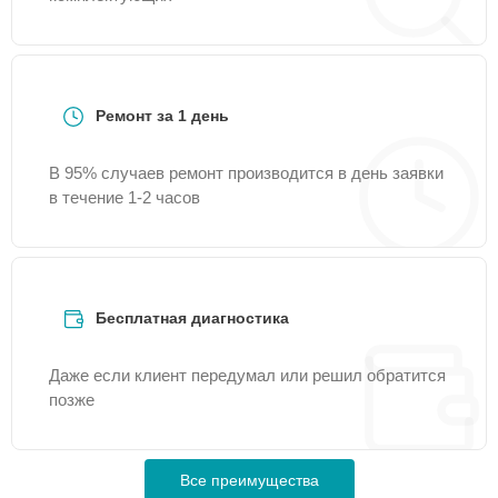
Ремонт за 1 день
В 95% случаев ремонт производится в день заявки
в течение 1-2 часов
Бесплатная диагностика
Даже если клиент передумал или решил обратится
позже
Все преимущества