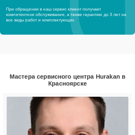
При обращении в наш сервис клиент получает
компетентное обслуживание, а также гарантию до 3 лет на
все виды работ и комплектующих.
Мастера сервисного центра Hurakan в
Красноярске