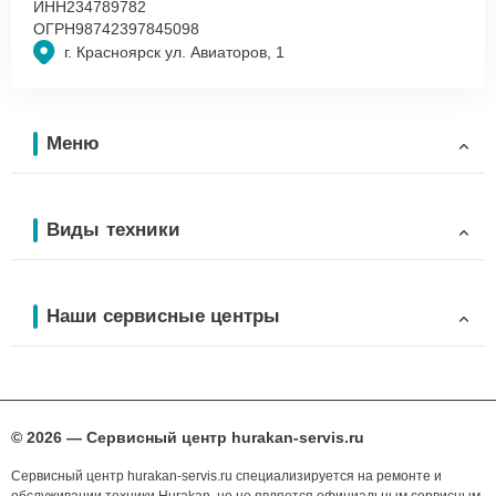
ИНН
234789782
ОГРН
98742397845098
г. Красноярск ул. Авиаторов, 1
Меню
Виды техники
Наши сервисные центры
© 2026 — Сервисный центр hurakan-servis.ru
Сервисный центр hurakan-servis.ru специализируется на ремонте и