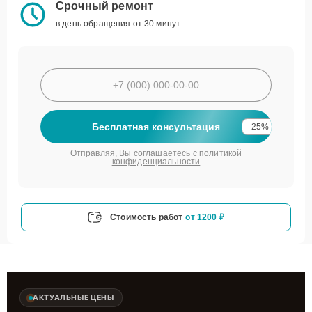
Срочный ремонт
в день обращения от 30 минут
Бесплатная консультация
-25%
Отправляя, Вы соглашаетесь с
политикой
конфиденциальности
Стоимость работ
от 1200 ₽
АКТУАЛЬНЫЕ ЦЕНЫ