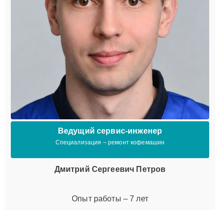
Ведущий сервис-инженер
Специализация – ремонт кофемашин
Дмитрий Сергеевич Петров
Опыт работы – 7 лет