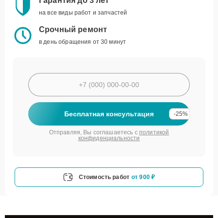
Гарантия до 3 лет
на все виды работ и запчастей
Срочный ремонт
в день обращения от 30 минут
Бесплатная консультация
-25%
Отправляя, Вы соглашаетесь с
политикой
конфиденциальности
Стоимость работ
от 900 ₽