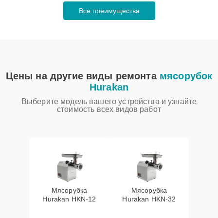
Все преимущества
Цены на другие виды ремонта
мясорубок
Hurakan
Выберите модель вашего устройства и узнайте
стоимость всех видов работ
Мясорубка
Мясорубка
Hurakan HKN‑12
Hurakan HKN‑32