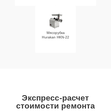
Мясорубка
Hurakan HKN‑22
Экспресс-расчет
стоимости ремонта