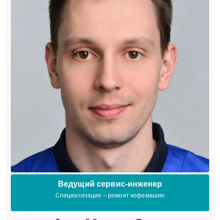
Ведущий сервис-инженер
Специализация – ремонт кофемашин