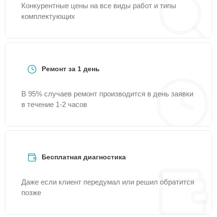
Конкурентные цены на все виды работ и типы
комплектующих
Ремонт за 1 день
В 95% случаев ремонт производится в день заявки
в течение 1-2 часов
Бесплатная диагностика
Даже если клиент передумал или решил обратится
позже