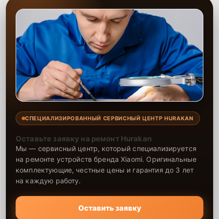
СПЕЦИАЛИЗИРОВАННЫЙ СЕРВИСНЫЙ ЦЕНТР HURAKAN
Оставьте заявку на ремонт Hurakan
Мы — сервисный центр, который специализируется
на ремонте устройств бренда Xiaomi. Оригинальные
комплектующие, честные цены и гарантия до 3 лет
на каждую работу.
Оставить заявку