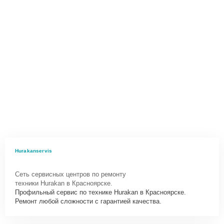
Hurakanservis
Сеть сервисных центров по ремонту
техники Hurakan в Красноярске.
Профильный сервис по технике Hurakan в Красноярске.
Ремонт любой сложности с гарантией качества.