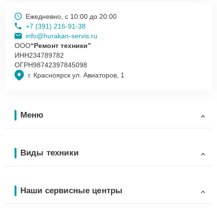
Ежедневно, с 10:00 до 20:00
+7 (391) 216-91-38
info@hurakan-servis.ru
ООО
“Ремонт техники”
ИНН
234789782
ОГРН
98742397845098
г. Красноярск ул. Авиаторов, 1
Меню
Виды техники
Наши сервисные центры