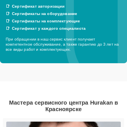
Сертификат авторизации
Сертификаты на оборудование
Сертификаты на комплектующие
Сертификат у каждого специалиста
При обращении в наш сервис клиент получает
компетентное обслуживание, а также гарантию до 3 лет на
все виды работ и комплектующих.
Мастера сервисного центра Hurakan в
Красноярске