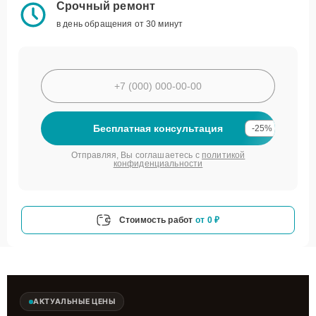
Срочный ремонт
в день обращения от 30 минут
Бесплатная консультация
-25%
Отправляя, Вы соглашаетесь с
политикой
конфиденциальности
Стоимость работ
от 0 ₽
АКТУАЛЬНЫЕ ЦЕНЫ