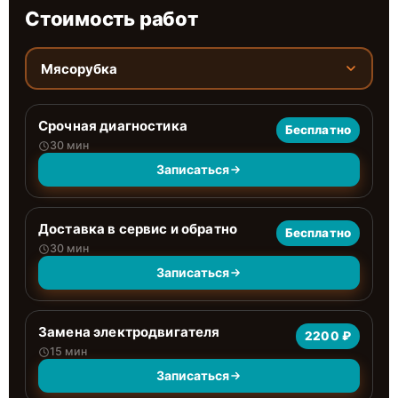
Стоимость работ
Мясорубка
Срочная диагностика
Бесплатно
30 мин
Записаться
Доставка в сервис и обратно
Бесплатно
30 мин
Записаться
Замена электродвигателя
2200 ₽
15 мин
Записаться