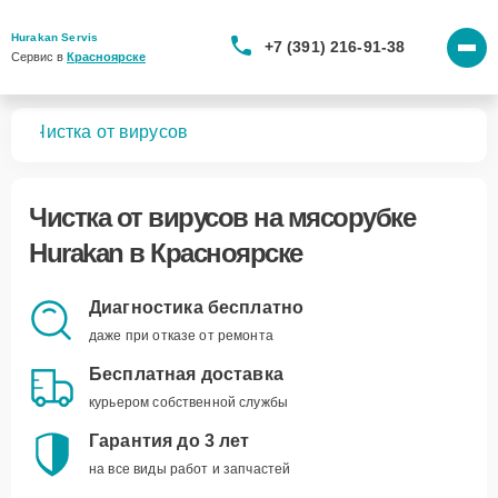
Hurakan Servis
+7 (391) 216-91-38
Сервис в 
Красноярске
бок
Чистка от вирусов
Чистка от вирусов
на мясорубке
Hurakan в Красноярске
Диагностика бесплатно
даже при отказе от ремонта
Бесплатная доставка
курьером собственной службы
Гарантия до 3 лет
на все виды работ и запчастей