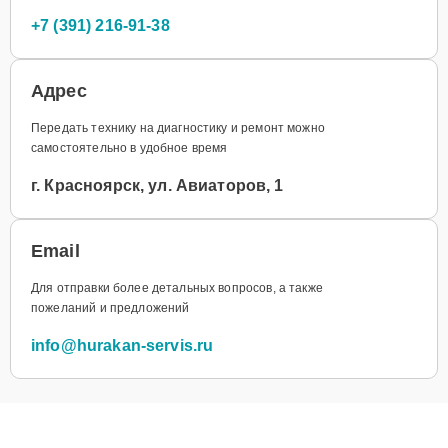
+7 (391) 216-91-38
Адрес
Передать технику на диагностику и ремонт можно
самостоятельно в удобное время
г. Красноярск, ул. Авиаторов, 1
Email
Для отправки более детальных вопросов, а также
пожеланий и предложений
info@hurakan-servis.ru