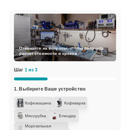
Отвечайте на вопросы, чтобы получить
расчет стоимости и сроков
Шаг
1 из 3
1. Выберите Ваше устройство
Кофемашина
Кофеварка
Мясорубка
Блендер
Морозильная