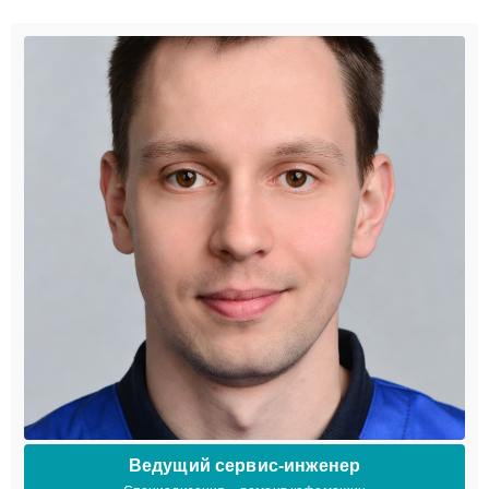
Ведущий сервис-инженер