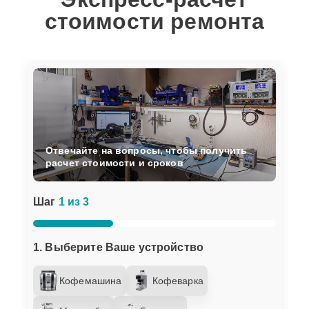
стоимости ремонта
Отвечайте на вопросы, чтобы получить
расчет стоимости и сроков
Шаг
1 из 3
1. Выберите Ваше устройство
Кофемашина
Кофеварка