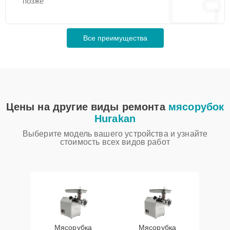
позже
Все преимущества
Цены на другие виды ремонта
мясорубок
Hurakan
Выберите модель вашего устройства и узнайте
стоимость всех видов работ
Мясорубка
Мясорубка