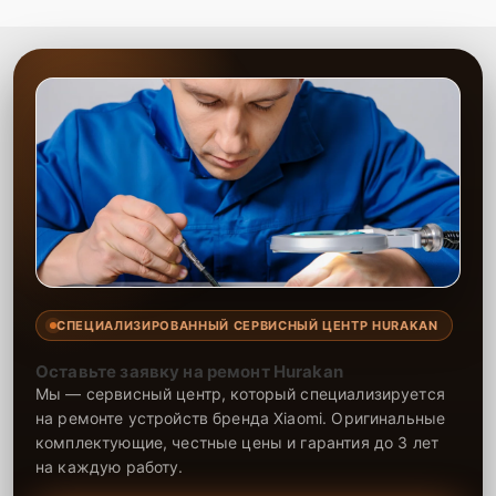
СПЕЦИАЛИЗИРОВАННЫЙ СЕРВИСНЫЙ ЦЕНТР HURAKAN
Оставьте заявку на ремонт Hurakan
Мы — сервисный центр, который специализируется
на ремонте устройств бренда Xiaomi. Оригинальные
комплектующие, честные цены и гарантия до 3 лет
на каждую работу.