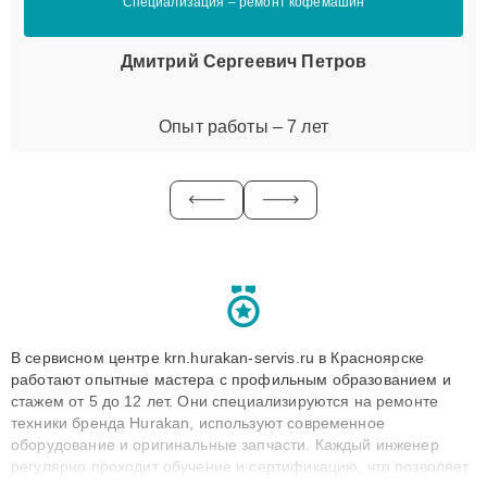
Специализация – ремонт кофемашин
Дмитрий Сергеевич Петров
Опыт работы – 7 лет
В сервисном центре krn.hurakan-servis.ru в Красноярске
работают опытные мастера с профильным образованием и
стажем от 5 до 12 лет. Они специализируются на ремонте
техники бренда Hurakan, используют современное
оборудование и оригинальные запчасти. Каждый инженер
регулярно проходит обучение и сертификацию, что позволяет