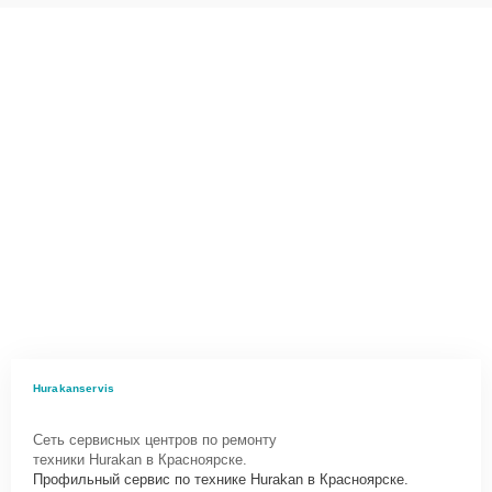
Hurakanservis
Сеть сервисных центров по ремонту
техники Hurakan в Красноярске.
Профильный сервис по технике Hurakan в Красноярске.