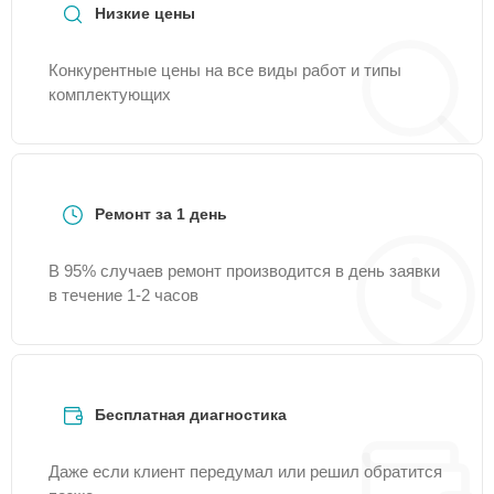
Низкие цены
Конкурентные цены на все виды работ и типы
комплектующих
Ремонт за 1 день
В 95% случаев ремонт производится в день заявки
в течение 1-2 часов
Бесплатная диагностика
Даже если клиент передумал или решил обратится