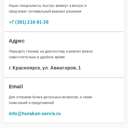
Наши специалисты быстро вникнут в вопрос и
предложат оптимальный вариант решения
+7 (391) 216-91-38
Адрес
Передать технику на диагностику и ремонт можно
самостоятельно в удобное время
г. Красноярск, ул. Авиаторов, 1
Email
Для отправки более детальных вопросов, а также
пожеланий и предложений
info@hurakan-servis.ru