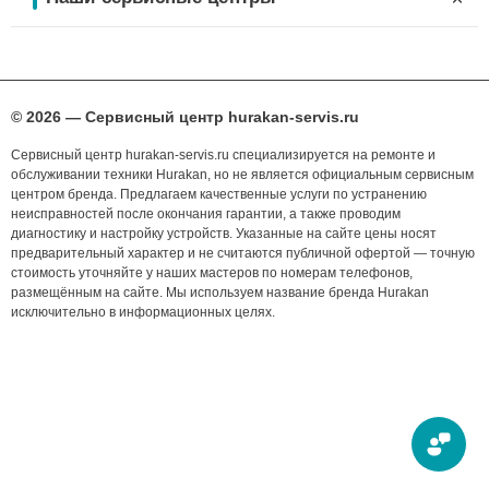
© 2026 — Сервисный центр hurakan-servis.ru
Сервисный центр hurakan-servis.ru специализируется на ремонте и
обслуживании техники Hurakan, но не является официальным сервисным
центром бренда. Предлагаем качественные услуги по устранению
неисправностей после окончания гарантии, а также проводим
диагностику и настройку устройств. Указанные на сайте цены носят
предварительный характер и не считаются публичной офертой — точную
стоимость уточняйте у наших мастеров по номерам телефонов,
размещённым на сайте. Мы используем название бренда Hurakan
исключительно в информационных целях.