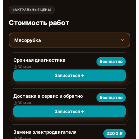
АКТУАЛЬНЫЕ ЦЕНЫ
Стоимость работ
Мясорубка
Срочная диагностика
Бесплатно
30 мин
Записаться
Доставка в сервис и обратно
Бесплатно
30 мин
Записаться
Замена электродвигателя
2200 ₽
25 мин