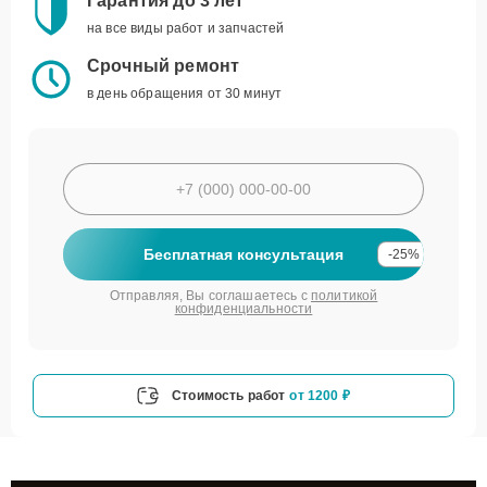
Гарантия до 3 лет
на все виды работ и запчастей
Срочный ремонт
в день обращения от 30 минут
Бесплатная консультация
-25%
Отправляя, Вы соглашаетесь с
политикой
конфиденциальности
Стоимость работ
от 1200 ₽