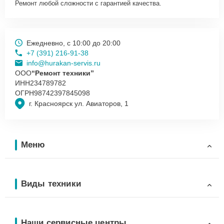
Ремонт любой сложности с гарантией качества.
Ежедневно, с 10:00 до 20:00
+7 (391) 216-91-38
info@hurakan-servis.ru
ООО
“Ремонт техники”
ИНН
234789782
ОГРН
98742397845098
г. Красноярск ул. Авиаторов, 1
Меню
Виды техники
Наши сервисные центры