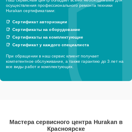
осуществления профессионального ремонта техники
Hurakan сертификатами:
Сертификат авторизации
Сертификаты на оборудование
Сертификаты на комплектующие
Сертификат у каждого специалиста
При обращении в наш сервис клиент получает
компетентное обслуживание, а также гарантию до 3 лет на
все виды работ и комплектующих.
Мастера сервисного центра Hurakan в
Красноярске