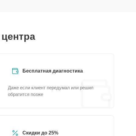
 центра
Бесплатная диагностика
Даже если клиент передумал или решил
обратится позже
Скидки до 25%