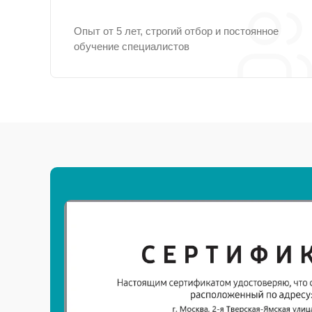
Опыт от 5 лет, строгий отбор и постоянное
обучение специалистов