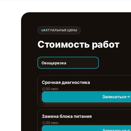
АКТУАЛЬНЫЕ ЦЕНЫ
Стоимость работ
Овощерезка
Срочная диагностика
30 мин
Записаться
Замена блока питания
30 мин
Записаться