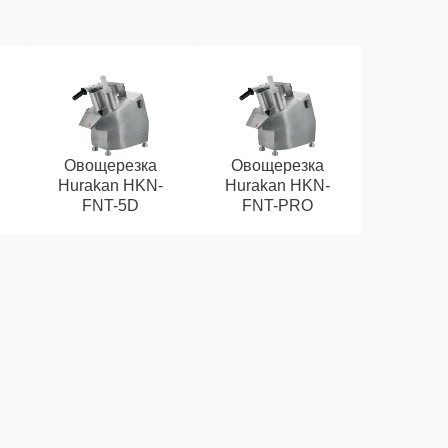
Овощерезка
Овощерезка
Hurakan HKN-
Hurakan HKN-
FNT-5D
FNT-PRO