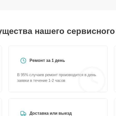
щества нашего сервисного
Ремонт за 1 день
В 95% случаев ремонт производится в день
заявки в течение 1-2 часов
Доставка или выезд