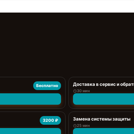
Доставка в сервис и обрат
Бесплатно
30 мин
Замена системы защиты
3200 ₽
25 мин