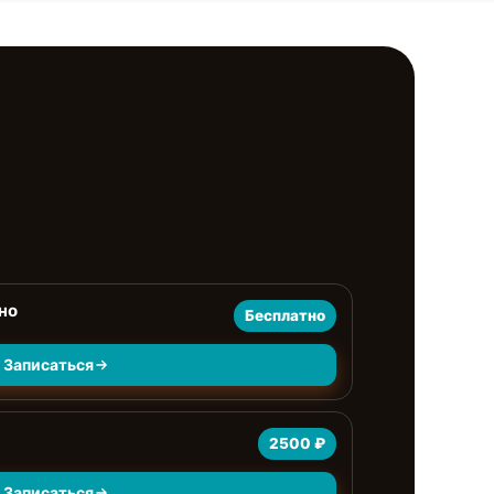
но
Бесплатно
Записаться
2500 ₽
Записаться