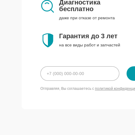
Диагностика
бесплатно
даже при отказе от ремонта
Гарантия до 3 лет
на все виды работ и запчастей
Отправляя, Вы соглашаетесь с
политикой конфиденц