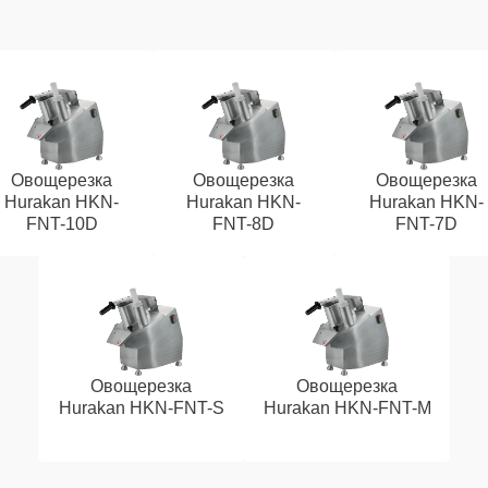
Овощерезка
Овощерезка
Овощерезка
Hurakan HKN-
Hurakan HKN-
Hurakan HKN-
FNT-10D
FNT-8D
FNT-7D
Овощерезка
Овощерезка
Hurakan HKN-FNT-S
Hurakan HKN-FNT-M