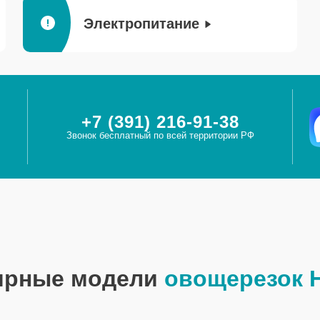
Электропитание
+7 (391) 216-91-38
Звонок бесплатный по всей территории РФ
ярные модели
овощерезок 