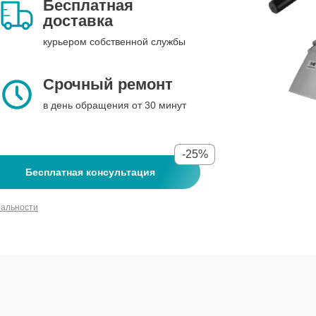
Бесплатная
доставка
курьером собственной службы
Срочный ремонт
в день обращения от 30 минут
-25%
Бесплатная консультация
иальности