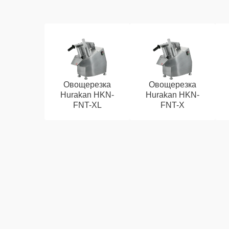
Овощерезка
Овощерезка
Hurakan HKN-
Hurakan HKN-
FNT-XL
FNT-X