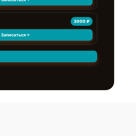
3000 ₽
Записаться