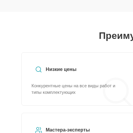
Преиму
Низкие цены
Конкурентные цены на все виды работ и
типы комплектующих
Мастера-эксперты