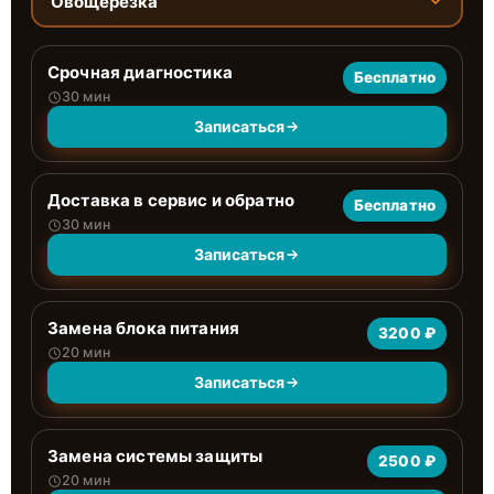
Овощерезка
Срочная диагностика
Бесплатно
30 мин
Записаться
Доставка в сервис и обратно
Бесплатно
30 мин
Записаться
Замена блока питания
3200 ₽
20 мин
Записаться
Замена системы защиты
2500 ₽
20 мин