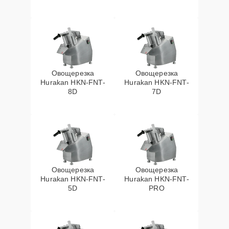
Овощерезка
Овощерезка
Hurakan HKN-FNT-
Hurakan HKN-FNT-
8D
7D
Овощерезка
Овощерезка
Hurakan HKN-FNT-
Hurakan HKN-FNT-
5D
PRO