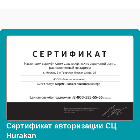
Сертификат авторизации СЦ
Hurakan