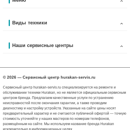
Меню
Виды техники
Наши сервисные центры
© 2026 — Сервисный центр hurakan-servis.ru
Сервисный центр hurakan-servis.ru специализируется на ремонте и
обслуживании техники Hurakan, но не является официальным сервисным
центром бренда. Предлагаем качественные услуги по устранению
неисправностей после окончания гарантии, а также проводим
диагностику и настройку устройств. Указанные на сайте цены носят
предварительный характер и не считаются публичной офертой — точную
стоимость уточняйте у наших мастеров по номерам телефонов,
размещённым на сайте. Мы используем название бренда Hurakan
исключительно в информационных целях.