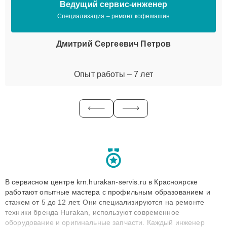
Ведущий сервис-инженер
Специализация – ремонт кофемашин
Дмитрий Сергеевич Петров
Опыт работы – 7 лет
В сервисном центре krn.hurakan-servis.ru в Красноярске
работают опытные мастера с профильным образованием и
стажем от 5 до 12 лет. Они специализируются на ремонте
техники бренда Hurakan, используют современное
оборудование и оригинальные запчасти. Каждый инженер