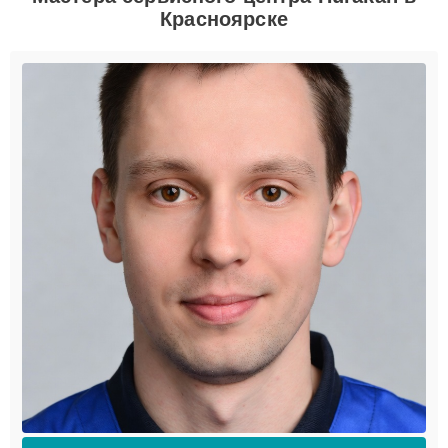
Красноярске