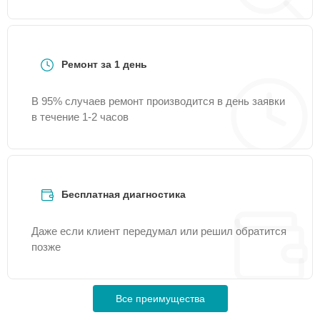
Ремонт за 1 день
В 95% случаев ремонт производится в день заявки
в течение 1-2 часов
Бесплатная диагностика
Даже если клиент передумал или решил обратится
позже
Все преимущества