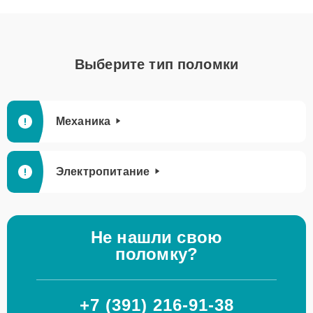
Выберите тип поломки
Механика
Электропитание
Не нашли свою
поломку?
+7 (391) 216-91-38