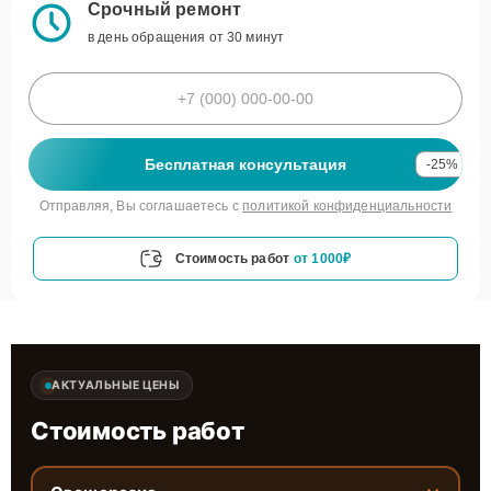
Срочный ремонт
в день обращения от 30 минут
Бесплатная консультация
-25%
Отправляя, Вы соглашаетесь с
политикой конфиденциальности
Стоимость работ
от 1000₽
АКТУАЛЬНЫЕ ЦЕНЫ
Стоимость работ