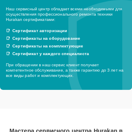
Наш сервисный центр обладает всеми необходимыми для
осуществления профессионального ремонта техники
Hurakan сертификатами:
Сертификат авторизации
Сертификаты на оборудование
Сертификаты на комплектующие
Сертификат у каждого специалиста
При обращении в наш сервис клиент получает
компетентное обслуживание, а также гарантию до 3 лет на
все виды работ и комплектующих.
Мастера сервисного центра Hurakan в