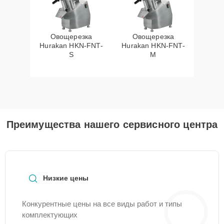
Овощерезка
Овощерезка
Hurakan HKN-FNT-
Hurakan HKN-FNT-
S
M
Преимущества нашего сервисного центра
Низкие цены
Конкурентные цены на все виды работ и типы
комплектующих