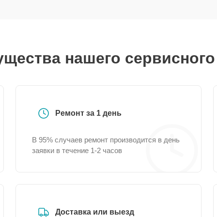
щества нашего сервисного
Ремонт за 1 день
В 95% случаев ремонт производится в день
заявки в течение 1-2 часов
Доставка или выезд