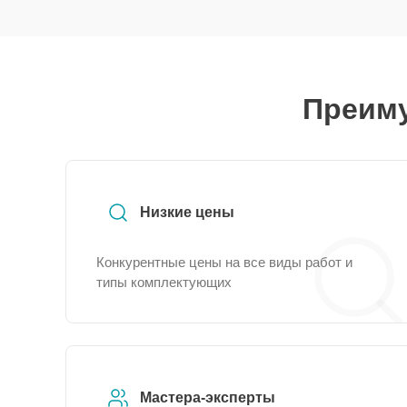
Преиму
Низкие цены
Конкурентные цены на все виды работ и
типы комплектующих
Мастера-эксперты