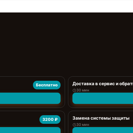
Доставка в сервис и обрат
Бесплатно
30 мин
Замена системы защиты
3200 ₽
30 мин