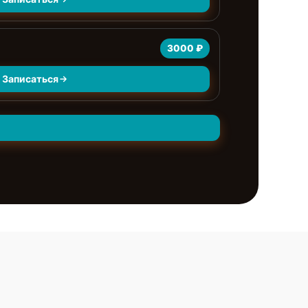
3000 ₽
Записаться