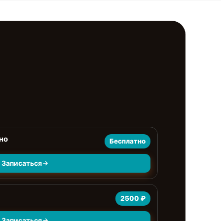
но
Бесплатно
Записаться
2500 ₽
Записаться