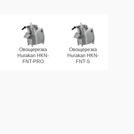
Овощерезка
Овощерезка
Hurakan HKN-
Hurakan HKN-
FNT-PRO
FNT-S