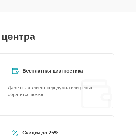
 центра
Бесплатная диагностика
Даже если клиент передумал или решил
обратится позже
Скидки до 25%