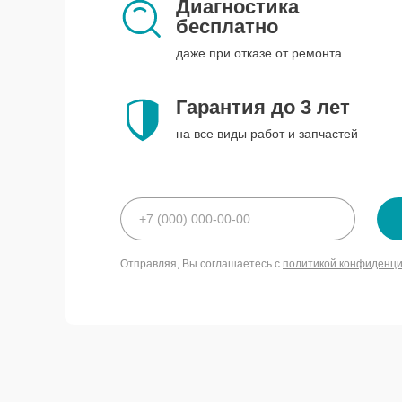
Диагностика
бесплатно
даже при отказе от ремонта
Гарантия до 3 лет
на все виды работ и запчастей
Отправляя, Вы соглашаетесь с
политикой конфиденц