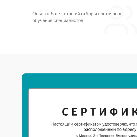
Опыт от 5 лет, строгий отбор и постоянное
обучение специалистов