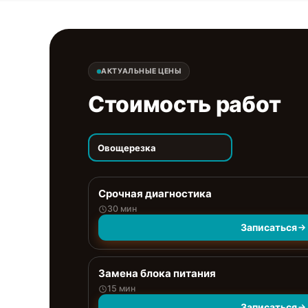
АКТУАЛЬНЫЕ ЦЕНЫ
Стоимость работ
Овощерезка
Срочная диагностика
30 мин
Записаться
Замена блока питания
15 мин
Записаться