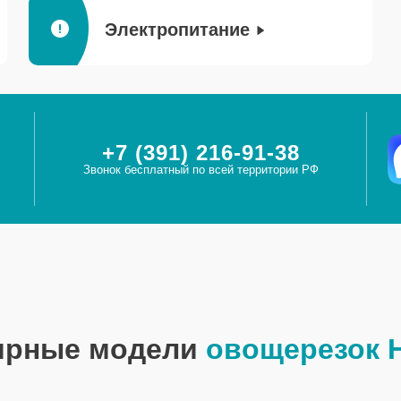
Электропитание
+7 (391) 216-91-38
Звонок бесплатный по всей территории РФ
ярные модели
овощерезок 