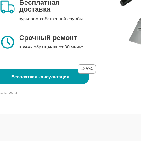
Бесплатная
доставка
курьером собственной службы
Срочный ремонт
в день обращения от 30 минут
-25%
Бесплатная консультация
иальности