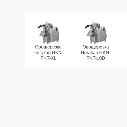
Овощерезка
Овощерезка
Hurakan HKN-
Hurakan HKN-
FNT-XL
FNT-10D