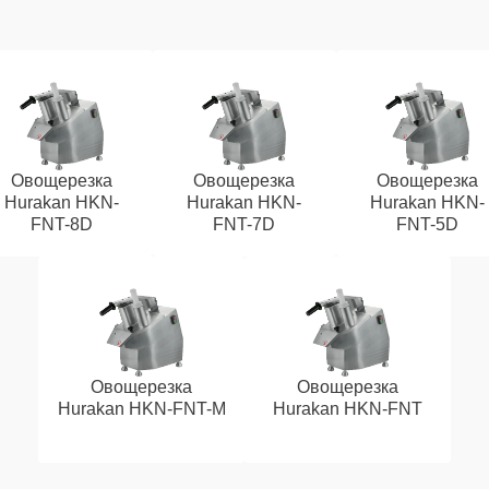
Овощерезка
Овощерезка
Овощерезка
Hurakan HKN-
Hurakan HKN-
Hurakan HKN-
FNT-8D
FNT-7D
FNT-5D
Овощерезка
Овощерезка
Hurakan HKN-FNT-M
Hurakan HKN-FNT