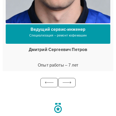
Ведущий сервис-инженер
Специализация – ремонт кофемашин
Дмитрий Сергеевич Петров
Опыт работы – 7 лет