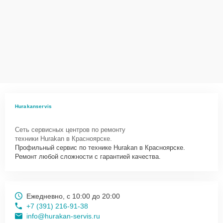
Hurakanservis
Сеть сервисных центров по ремонту
техники Hurakan в Красноярске.
Профильный сервис по технике Hurakan в Красноярске.
Ремонт любой сложности с гарантией качества.
Ежедневно, с 10:00 до 20:00
+7 (391) 216-91-38
info@hurakan-servis.ru