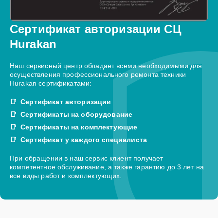
Сертификат авторизации СЦ
Hurakan
Наш сервисный центр обладает всеми необходимыми для
осуществления профессионального ремонта техники
Hurakan сертификатами:
Сертификат авторизации
Сертификаты на оборудование
Сертификаты на комплектующие
Сертификат у каждого специалиста
При обращении в наш сервис клиент получает
компетентное обслуживание, а также гарантию до 3 лет на
все виды работ и комплектующих.