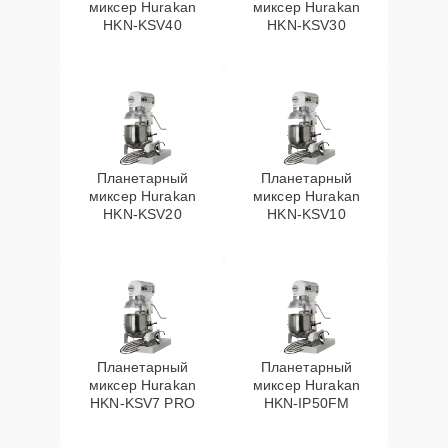
миксер Hurakan
миксер Hurakan
HKN-KSV40
HKN-KSV30
Планетарный
Планетарный
миксер Hurakan
миксер Hurakan
HKN-KSV20
HKN-KSV10
Планетарный
Планетарный
миксер Hurakan
миксер Hurakan
HKN-KSV7 PRO
HKN-IP50FM