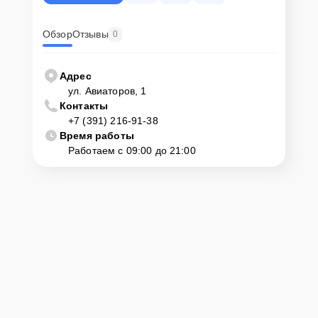
Обзор
Отзывы
0
Адрес
ул. Авиаторов, 1
Контакты
+7 (391) 216-91-38
Время работы
Работаем с 09:00 до 21:00