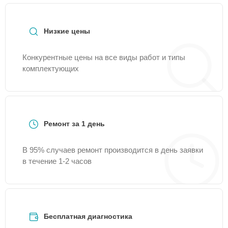
+7 (391) 216-91-38
или оставить заявку на нашем
сайте Hurakan-Servis.
Низкие цены
Конкурентные цены на все виды работ и типы
комплектующих
Ремонт за 1 день
В 95% случаев ремонт производится в день заявки
в течение 1-2 часов
Бесплатная диагностика