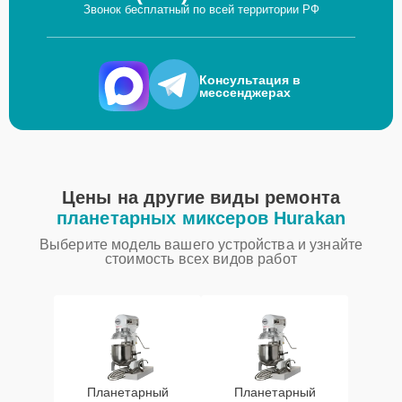
Звонок бесплатный по всей территории РФ
Консультация в
мессенджерах
Цены на другие виды ремонта
планетарных миксеров Hurakan
Выберите модель вашего устройства и узнайте
стоимость всех видов работ
Планетарный
Планетарный