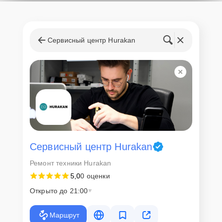
Сервисный центр Hurakan
Сервисный центр Hurakan
Ремонт техники Hurakan
5,0
0 оценки
Открыто до 21:00
Маршрут