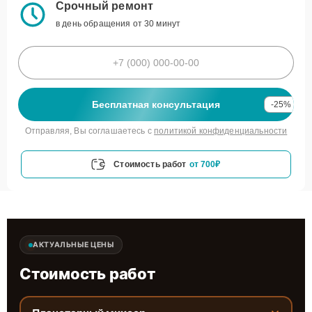
Срочный ремонт
в день обращения от 30 минут
Бесплатная консультация
-25%
Отправляя, Вы соглашаетесь с
политикой конфиденциальности
Стоимость работ
от 700₽
АКТУАЛЬНЫЕ ЦЕНЫ
Стоимость работ