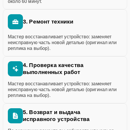
около 60 минут.
3. Ремонт техники
Мастер восстанавливает устройство: заменяет
неисправную часть новой деталью (оригинал или
реплика на выбор).
4. Проверка качества
выполненных работ
Мастер восстанавливает устройство: заменяет
неисправную часть новой деталью (оригинал или
реплика на выбор).
5. Возврат и выдача
исправного устройства