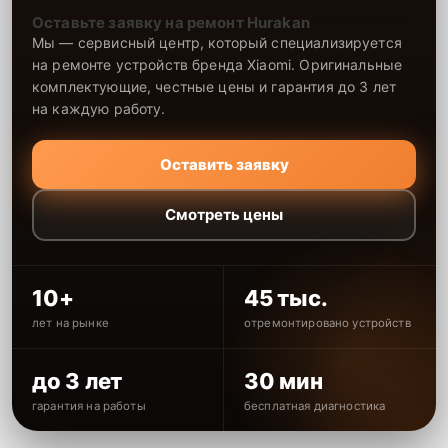
Оставьте заявку на ремонт Hurakan
Мы — сервисный центр, который специализируется
на ремонте устройств бренда Xiaomi. Оригинальные
комплектующие, честные цены и гарантия до 3 лет
на каждую работу.
Оставить заявку
Смотреть цены
10+
45 тыс.
лет на рынке
отремонтировано устройств
до 3 лет
30 мин
гарантия на работы
бесплатная диагностика