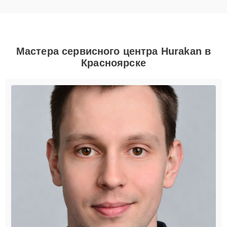
Мастера сервисного центра Hurakan в
Красноярске