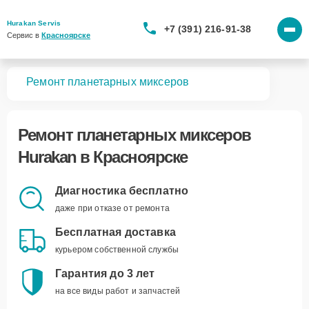
Hurakan Servis
+7 (391) 216-91-38
Сервис в 
Красноярске
вная
Ремонт планетарных миксеров
Ремонт
планетарных миксеров
Hurakan
в Красноярске
Диагностика бесплатно
даже при отказе от ремонта
Бесплатная доставка
курьером собственной службы
Гарантия до 3 лет
на все виды работ и запчастей