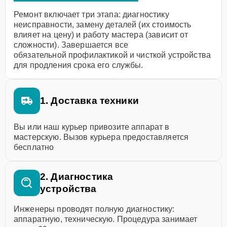
Ремонт включает три этапа: диагностику
неисправности, замену деталей (их стоимость
влияет на цену) и работу мастера (зависит от
сложности). Завершается все
обязательной профилактикой и чисткой устройства
для продления срока его службы.
1. Доставка техники
Вы или наш курьер привозите аппарат в
мастерскую. Вызов курьера предоставляется
бесплатно
2. Диагностика
устройства
Инженеры проводят полную диагностику:
аппаратную, техническую. Процедура занимает