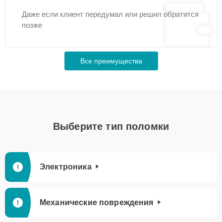
Даже если клиент передумал или решил обратится
позже
Все преимущества
Выберите тип поломки
Электроника
Механические повреждения