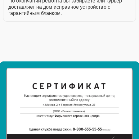
По окончании ремонта вы забираете или курьер
доставляет на дом исправное устройство с
гарантийным бланком.