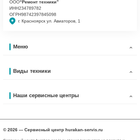
ООО
“Ремонт техники”
ИНН
234789782
ОГРН
98742397845098
г. Красноярск ул. Авиаторов, 1
Меню
Виды техники
Наши сервисные центры
© 2026 — Сервисный центр hurakan-servis.ru