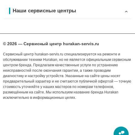
Наши сервисные центры
© 2026 — Сервисный центр hurakan-servis.ru
Сервисный центр hurakan-servis.ru специализируется на ремонте и
обслуживании техники Hurakan, но не является официальным сервисным
центром бренда. Предлагаем качественные услуги по устранению
неисправностей после окончания гарантии, а также проводим
диагностику и настройку устройств. Указанные на сайте цены носят
предварительный характер и не считаются публичной офертой — точную
стоимость уточняйте у наших мастеров по номерам телефонов,
размещённым на сайте. Мы используем название бренда Hurakan
исключительно в информационных целях.