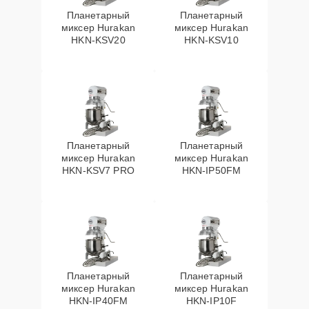
Планетарный
Планетарный
миксер Hurakan
миксер Hurakan
HKN-KSV20
HKN-KSV10
Планетарный
Планетарный
миксер Hurakan
миксер Hurakan
HKN-KSV7 PRO
HKN-IP50FM
Планетарный
Планетарный
миксер Hurakan
миксер Hurakan
HKN-IP40FM
HKN-IP10F