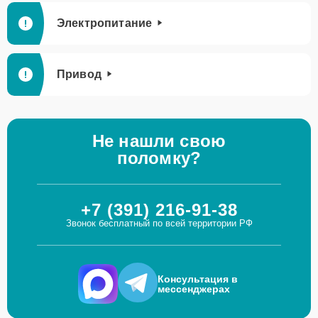
Электропитание
Привод
Не нашли свою
поломку?
+7 (391) 216-91-38
Звонок бесплатный по всей территории РФ
Консультация в
мессенджерах