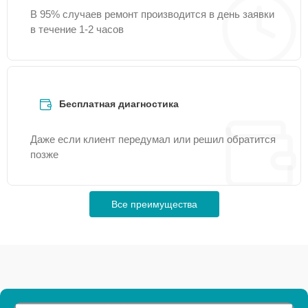
В 95% случаев ремонт производится в день заявки
в течение 1-2 часов
Бесплатная диагностика
Даже если клиент передумал или решил обратится
позже
Все преимущества