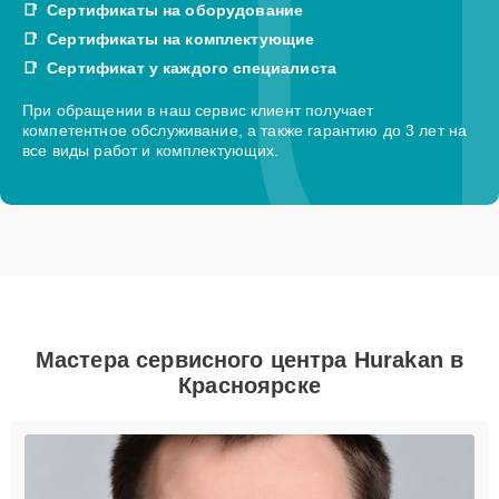
Сертификаты на оборудование
Сертификаты на комплектующие
Сертификат у каждого специалиста
При обращении в наш сервис клиент получает
компетентное обслуживание, а также гарантию до 3 лет на
все виды работ и комплектующих.
Мастера сервисного центра Hurakan в
Красноярске