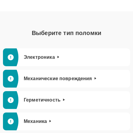
Выберите тип поломки
Электроника
Механические повреждения
Герметичность
Механика