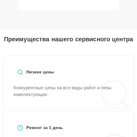
Преимущества нашего сервисного центра
Низкие цены
Конкурентные цены на все виды работ и типы
комплектующих
Ремонт за 1 день