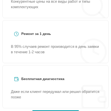
Конкурентные цены на все виды работ и типы
комплектующих
Ремонт за 1 день
В 95% случаев ремонт производится в день заявки
в течение 1-2 часов
Бесплатная диагностика
Даже если клиент передумал или решил обратится
позже