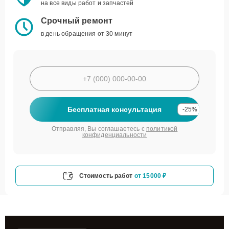
на все виды работ и запчастей
Срочный ремонт
в день обращения от 30 минут
Бесплатная консультация
-25%
Отправляя, Вы соглашаетесь с
политикой
конфиденциальности
Стоимость работ
от 15000 ₽