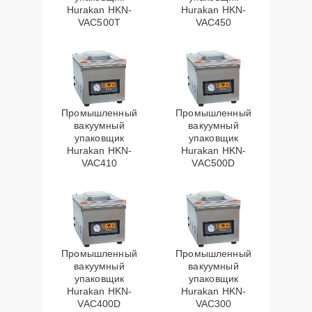
Hurakan HKN-
Hurakan HKN-
VAC500T
VAC450
Промышленный
Промышленный
вакуумный
вакуумный
упаковщик
упаковщик
Hurakan HKN-
Hurakan HKN-
VAC410
VAC500D
Промышленный
Промышленный
вакуумный
вакуумный
упаковщик
упаковщик
Hurakan HKN-
Hurakan HKN-
VAC400D
VAC300