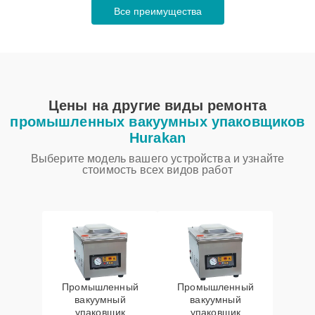
Все преимущества
Цены на другие виды ремонта
промышленных вакуумных упаковщиков
Hurakan
Выберите модель вашего устройства и узнайте
стоимость всех видов работ
Промышленный
Промышленный
вакуумный
вакуумный
упаковщик
упаковщик