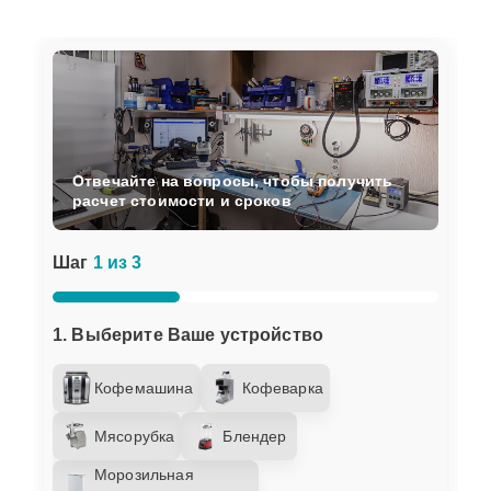
Отвечайте на вопросы, чтобы получить
расчет стоимости и сроков
Шаг
1 из 3
1. Выберите Ваше устройство
Кофемашина
Кофеварка
Мясорубка
Блендер
Морозильная