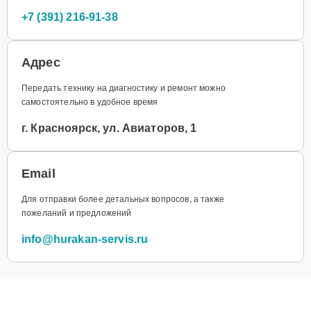
+7 (391) 216-91-38
Адрес
Передать технику на диагностику и ремонт можно
самостоятельно в удобное время
г. Красноярск, ул. Авиаторов, 1
Email
Для отправки более детальных вопросов, а также
пожеланий и предложений
info@hurakan-servis.ru