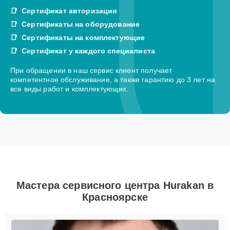
Сертификат авторизации
Сертификаты на оборудование
Сертификаты на комплектующие
Сертификат у каждого специалиста
При обращении в наш сервис клиент получает
компетентное обслуживание, а также гарантию до 3 лет на
все виды работ и комплектующих.
Мастера сервисного центра Hurakan в
Красноярске