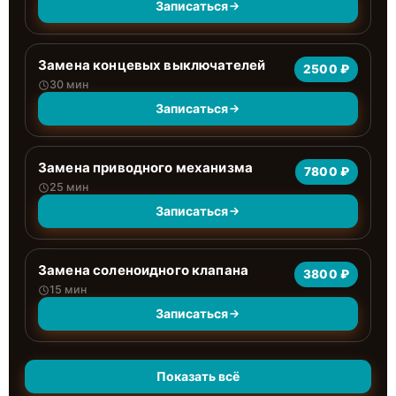
Записаться
Замена концевых выключателей
2500 ₽
30 мин
Записаться
Замена приводного механизма
7800 ₽
25 мин
Записаться
Замена соленоидного клапана
3800 ₽
15 мин
Записаться
Показать всё