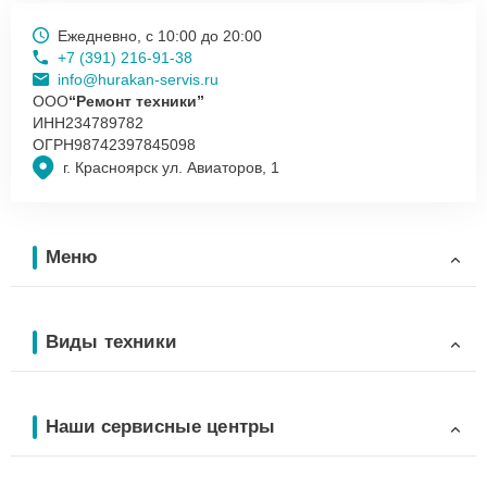
Ежедневно, с 10:00 до 20:00
+7 (391) 216-91-38
info@hurakan-servis.ru
ООО
“Ремонт техники”
ИНН
234789782
ОГРН
98742397845098
г. Красноярск ул. Авиаторов, 1
Меню
Виды техники
Наши сервисные центры