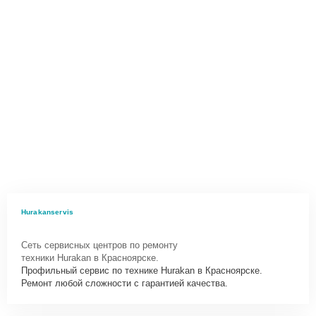
Hurakanservis
Сеть сервисных центров по ремонту
техники Hurakan в Красноярске.
Профильный сервис по технике Hurakan в Красноярске.
Ремонт любой сложности с гарантией качества.