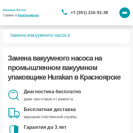
Hurakan Servis
+7 (391) 216-91-38
Сервис в 
Красноярске
ков
Замена вакуумного насоса
Замена вакуумного насоса
на
промышленном вакуумном
упаковщике Hurakan в Красноярске
Диагностика бесплатно
даже при отказе от ремонта
Бесплатная доставка
курьером собственной службы
Гарантия до 3 лет