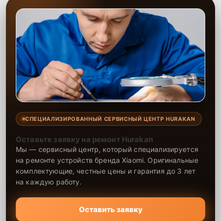
СПЕЦИАЛИЗИРОВАННЫЙ СЕРВИСНЫЙ ЦЕНТР HURAKAN
Оставьте заявку на ремонт Hurakan
Мы — сервисный центр, который специализируется
на ремонте устройств бренда Xiaomi. Оригинальные
комплектующие, честные цены и гарантия до 3 лет
на каждую работу.
Оставить заявку