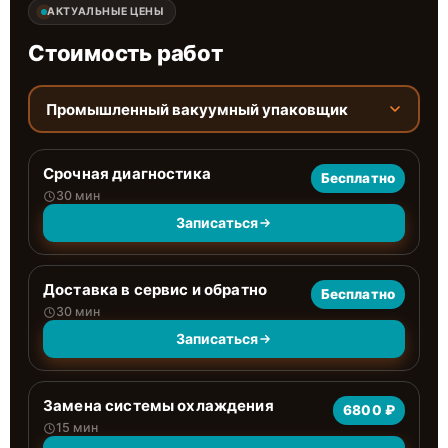
АКТУАЛЬНЫЕ ЦЕНЫ
Стоимость работ
Промышленный вакуумный упаковщик
Срочная диагностика
Бесплатно
30 мин
Записаться
Доставка в сервис и обратно
Бесплатно
30 мин
Записаться
Замена системы охлаждения
6800 ₽
15 мин