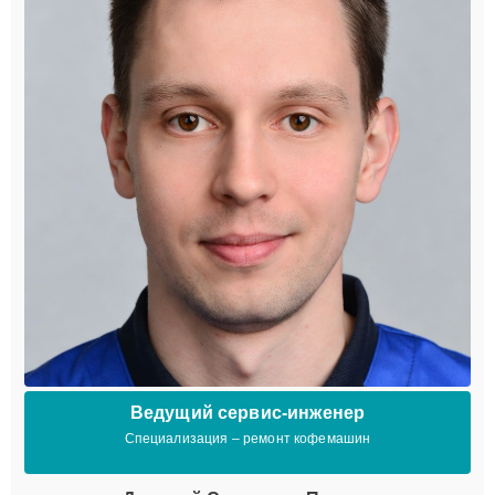
Ведущий сервис-инженер
Специализация – ремонт кофемашин