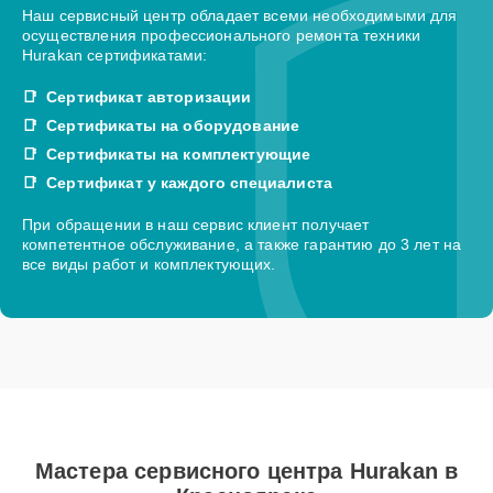
Наш сервисный центр обладает всеми необходимыми для
осуществления профессионального ремонта техники
Hurakan сертификатами:
Сертификат авторизации
Сертификаты на оборудование
Сертификаты на комплектующие
Сертификат у каждого специалиста
При обращении в наш сервис клиент получает
компетентное обслуживание, а также гарантию до 3 лет на
все виды работ и комплектующих.
Мастера сервисного центра Hurakan в