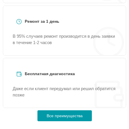
Ремонт за 1 день
В 95% случаев ремонт производится в день заявки
в течение 1-2 часов
Бесплатная диагностика
Даже если клиент передумал или решил обратится
позже
Все преимущества