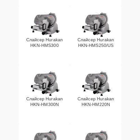
Слайсер Hurakan
Слайсер Hurakan
HKN-HMS300
HKN-HMS250/US
Слайсер Hurakan
Слайсер Hurakan
HKN-HM300N
HKN-HM220N