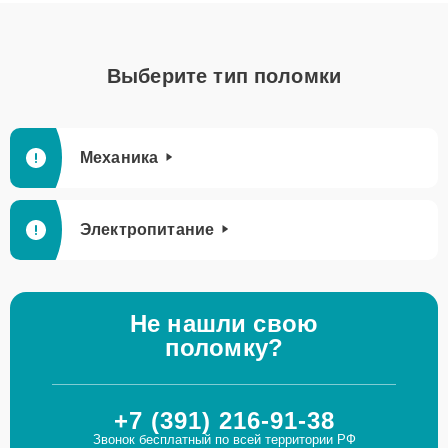
Выберите тип поломки
Механика
Электропитание
Не нашли свою
поломку?
+7 (391) 216-91-38
Звонок бесплатный по всей территории РФ