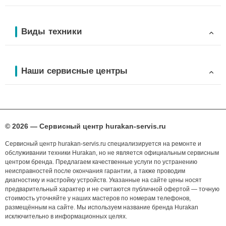
Виды техники
Наши сервисные центры
© 2026 — Сервисный центр hurakan-servis.ru
Сервисный центр hurakan-servis.ru специализируется на ремонте и
обслуживании техники Hurakan, но не является официальным сервисным
центром бренда. Предлагаем качественные услуги по устранению
неисправностей после окончания гарантии, а также проводим
диагностику и настройку устройств. Указанные на сайте цены носят
предварительный характер и не считаются публичной офертой — точную
стоимость уточняйте у наших мастеров по номерам телефонов,
размещённым на сайте. Мы используем название бренда Hurakan
исключительно в информационных целях.