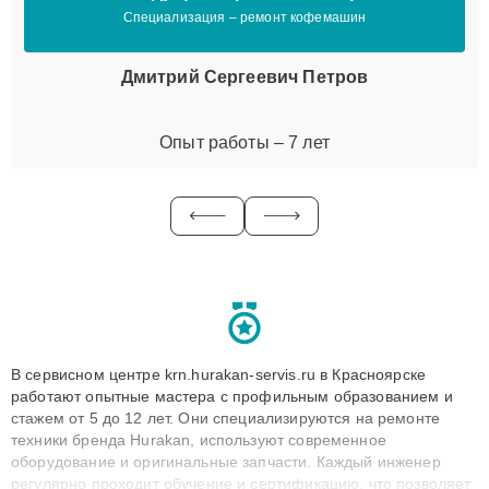
Специализация – ремонт кофемашин
Дмитрий Сергеевич Петров
Опыт работы – 7 лет
В сервисном центре krn.hurakan-servis.ru в Красноярске
работают опытные мастера с профильным образованием и
стажем от 5 до 12 лет. Они специализируются на ремонте
техники бренда Hurakan, используют современное
оборудование и оригинальные запчасти. Каждый инженер
регулярно проходит обучение и сертификацию, что позволяет