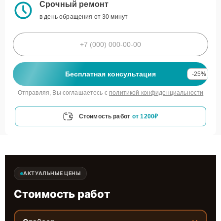
Срочный ремонт
в день обращения от 30 минут
Бесплатная консультация
-25%
Отправляя, Вы соглашаетесь с
политикой конфиденциальности
Стоимость работ
от 1200₽
АКТУАЛЬНЫЕ ЦЕНЫ
Стоимость работ