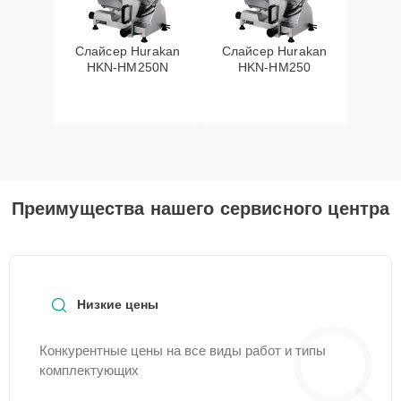
Слайсер Hurakan
Слайсер Hurakan
HKN-HM250N
HKN-HM250
Преимущества нашего сервисного центра
Низкие цены
Конкурентные цены на все виды работ и типы
комплектующих