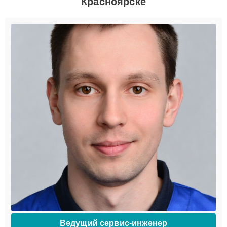
Красноярске
Ведущий сервис-инженер