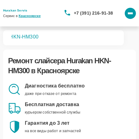
Hurakan Servis
+7 (391) 216-91-38
Сервис в 
Красноярске
ров
HKN-HM300
Ремонт
слайсера Hurakan HKN-
HM300
в Красноярске
Диагностика бесплатно
даже при отказе от ремонта
Бесплатная доставка
курьером собственной службы
Гарантия до 3 лет
на все виды работ и запчастей