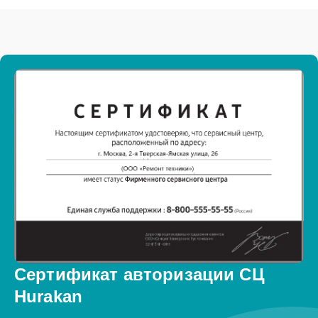
Сертификат авторизации СЦ
Hurakan