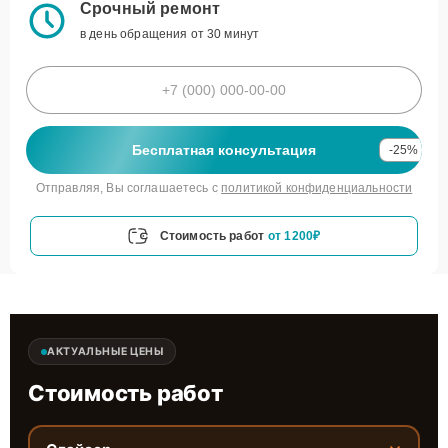
Срочный ремонт
в день обращения от 30 минут
Бесплатная консультация
-25%
Отправляя, Вы соглашаетесь с
политикой конфиденциальности
Стоимость работ
от 1200₽
АКТУАЛЬНЫЕ ЦЕНЫ
Стоимость работ