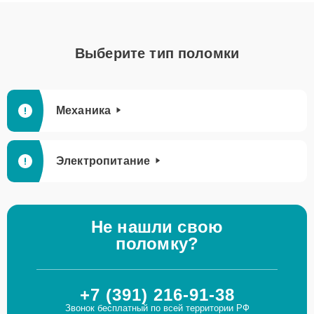
Выберите тип поломки
Механика
Электропитание
Не нашли свою
поломку?
+7 (391) 216-91-38
Звонок бесплатный по всей территории РФ