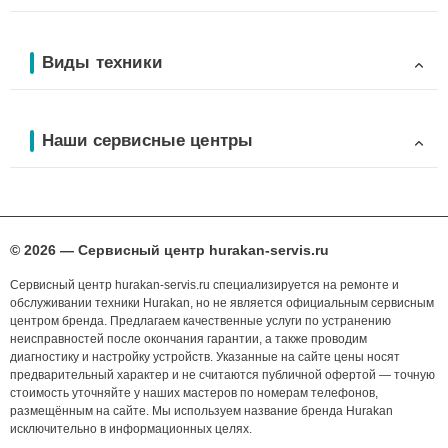
Виды техники
Наши сервисные центры
© 2026 — Сервисный центр hurakan-servis.ru
Сервисный центр hurakan-servis.ru специализируется на ремонте и
обслуживании техники Hurakan, но не является официальным сервисным
центром бренда. Предлагаем качественные услуги по устранению
неисправностей после окончания гарантии, а также проводим
диагностику и настройку устройств. Указанные на сайте цены носят
предварительный характер и не считаются публичной офертой — точную
стоимость уточняйте у наших мастеров по номерам телефонов,
размещённым на сайте. Мы используем название бренда Hurakan
исключительно в информационных целях.