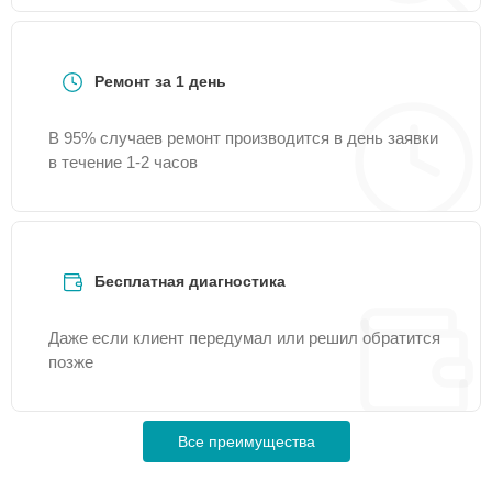
Ремонт за 1 день
В 95% случаев ремонт производится в день заявки
в течение 1-2 часов
Бесплатная диагностика
Даже если клиент передумал или решил обратится
позже
Все преимущества