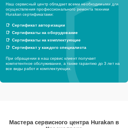
Наш сервисный центр обладает всеми необходимыми для
осуществления профессионального ремонта техники
Hurakan сертификатами:
Сертификат авторизации
Сертификаты на оборудование
Сертификаты на комплектующие
Сертификат у каждого специалиста
При обращении в наш сервис клиент получает
компетентное обслуживание, а также гарантию до 3 лет на
все виды работ и комплектующих.
Мастера сервисного центра Hurakan в