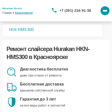
Hurakan Servis
+7 (391) 216-91-38
Сервис в 
Красноярске
ров
HKN-HMS300
Ремонт
слайсера Hurakan HKN-
HMS300
в Красноярске
Диагностика бесплатно
даже при отказе от ремонта
Бесплатная доставка
курьером собственной службы
Гарантия до 3 лет
на все виды работ и запчастей