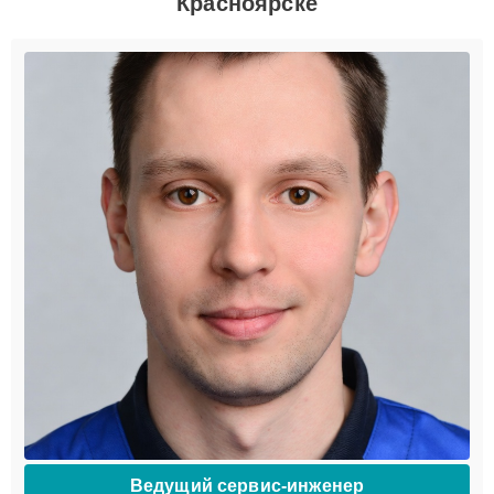
Красноярске
Ведущий сервис-инженер