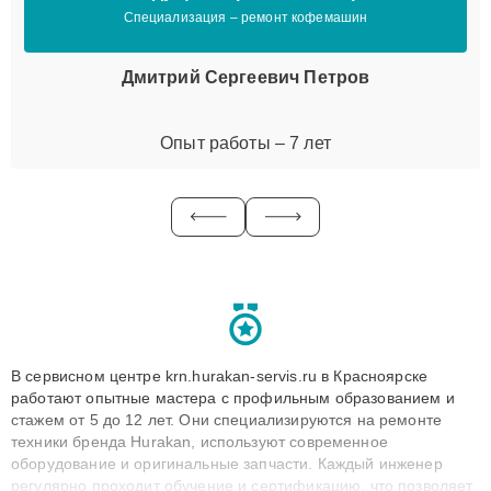
Специализация – ремонт кофемашин
Дмитрий Сергеевич Петров
Опыт работы – 7 лет
В сервисном центре krn.hurakan-servis.ru в Красноярске
работают опытные мастера с профильным образованием и
стажем от 5 до 12 лет. Они специализируются на ремонте
техники бренда Hurakan, используют современное
оборудование и оригинальные запчасти. Каждый инженер
регулярно проходит обучение и сертификацию, что позволяет