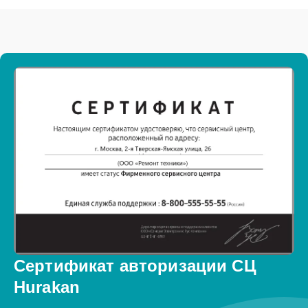
Сертификат авторизации СЦ
Hurakan