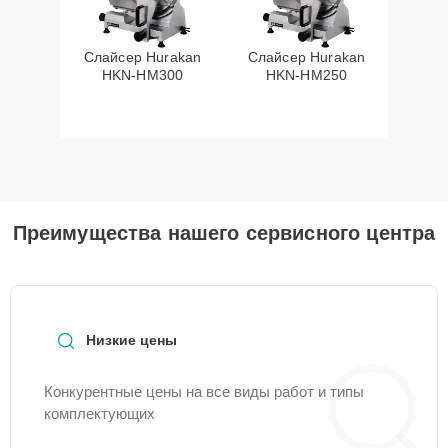
Слайсер Hurakan
Слайсер Hurakan
HKN-HM300
HKN-HM250
Преимущества нашего сервисного центра
Низкие цены
Конкурентные цены на все виды работ и типы
комплектующих