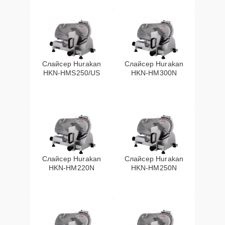
Слайсер Hurakan
Слайсер Hurakan
HKN-HMS250/US
HKN-HM300N
Слайсер Hurakan
Слайсер Hurakan
HKN-HM220N
HKN-HM250N