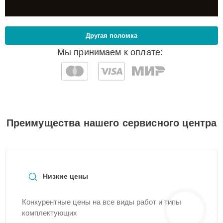
Другая поломка
Мы принимаем к оплате:
Преимущества нашего сервисного центра
Низкие цены
Конкурентные цены на все виды работ и типы
комплектующих