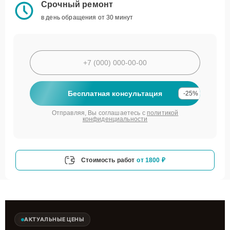
Срочный ремонт
в день обращения от 30 минут
Бесплатная консультация
-25%
Отправляя, Вы соглашаетесь с
политикой
конфиденциальности
Стоимость работ
от 1800 ₽
АКТУАЛЬНЫЕ ЦЕНЫ