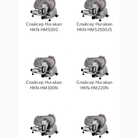
Слайсер Hurakan
Слайсер Hurakan
HKN-HMS300
HKN-HMS250/US
Слайсер Hurakan
Слайсер Hurakan
HKN-HM300N
HKN-HM220N