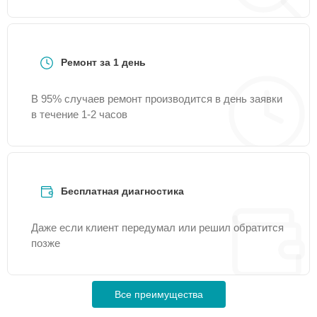
Ремонт за 1 день
В 95% случаев ремонт производится в день заявки
в течение 1-2 часов
Бесплатная диагностика
Даже если клиент передумал или решил обратится
позже
Все преимущества