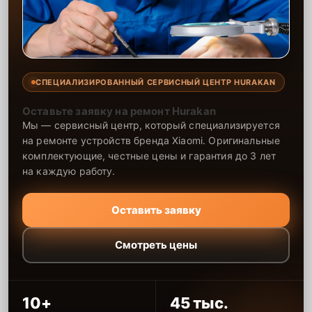
СПЕЦИАЛИЗИРОВАННЫЙ СЕРВИСНЫЙ ЦЕНТР HURAKAN
Оставьте заявку на ремонт Hurakan
Мы — сервисный центр, который специализируется
на ремонте устройств бренда Xiaomi. Оригинальные
комплектующие, честные цены и гарантия до 3 лет
на каждую работу.
Оставить заявку
Смотреть цены
10+
45 тыс.