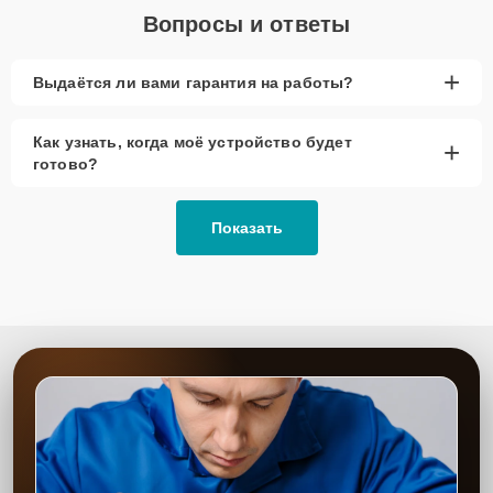
Вопросы и ответы
+
Выдаётся ли вами гарантия на работы?
Как узнать, когда моё устройство будет
+
готово?
Показать