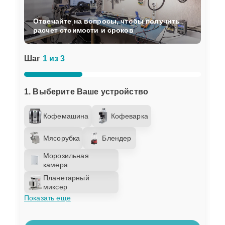
Отвечайте на вопросы, чтобы получить
расчет стоимости и сроков
Шаг
1 из 3
1. Выберите Ваше устройство
Кофемашина
Кофеварка
Мясорубка
Блендер
Морозильная
камера
Планетарный
миксер
Показать еще