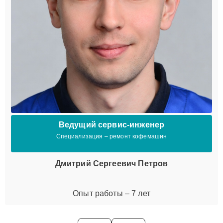
Ведущий сервис-инженер
Специализация – ремонт кофемашин
Дмитрий Сергеевич Петров
Опыт работы – 7 лет