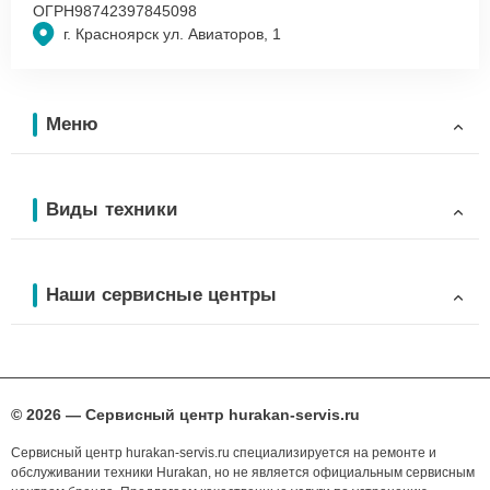
ОГРН
98742397845098
г. Красноярск ул. Авиаторов, 1
Меню
Виды техники
Наши сервисные центры
© 2026 — Сервисный центр hurakan-servis.ru
Сервисный центр hurakan-servis.ru специализируется на ремонте и
обслуживании техники Hurakan, но не является официальным сервисным