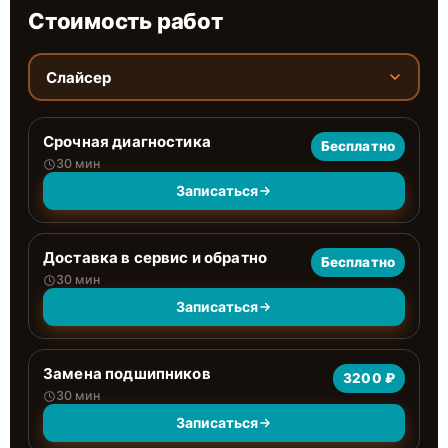
Стоимость работ
Слайсер
Срочная диагностика
Бесплатно
30 мин
Записаться
Доставка в сервис и обратно
Бесплатно
30 мин
Записаться
Замена подшипников
3200 ₽
30 мин
Записаться