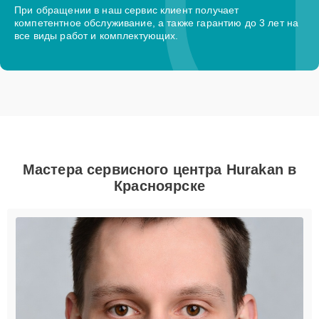
При обращении в наш сервис клиент получает
компетентное обслуживание, а также гарантию до 3 лет на
все виды работ и комплектующих.
Мастера сервисного центра Hurakan в
Красноярске