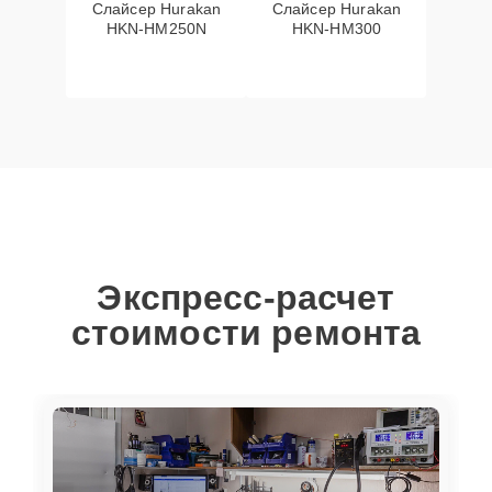
Слайсер Hurakan
Слайсер Hurakan
HKN-HM250N
HKN-HM300
Экспресс-расчет
стоимости ремонта