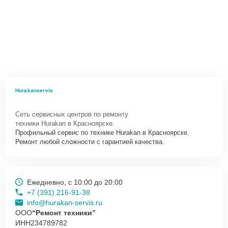
Hurakanservis
Сеть сервисных центров по ремонту
техники Hurakan в Красноярске.
Профильный сервис по технике Hurakan в Красноярске.
Ремонт любой сложности с гарантией качества.
Ежедневно, с 10:00 до 20:00
+7 (391) 216-91-38
info@hurakan-servis.ru
ООО
“Ремонт техники”
ИНН
234789782