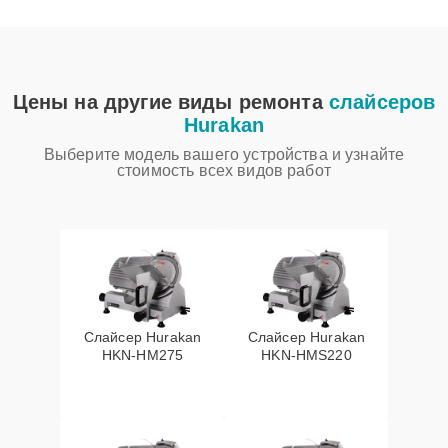
Цены на другие виды ремонта
слайсеров
Hurakan
Выберите модель вашего устройства и узнайте
стоимость всех видов работ
Слайсер Hurakan
Слайсер Hurakan
HKN-HM275
HKN-HMS220