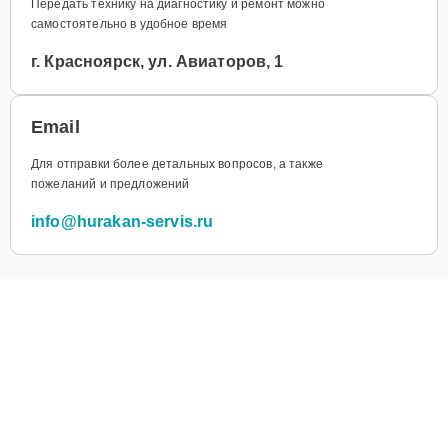
Передать технику на диагностику и ремонт можно
самостоятельно в удобное время
г. Красноярск, ул. Авиаторов, 1
Email
Для отправки более детальных вопросов, а также
пожеланий и предложений
info@hurakan-servis.ru