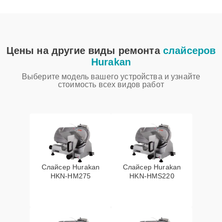
Цены на другие виды ремонта
слайсеров
Hurakan
Выберите модель вашего устройства и узнайте
стоимость всех видов работ
Слайсер Hurakan
Слайсер Hurakan
HKN-HM275
HKN-HMS220