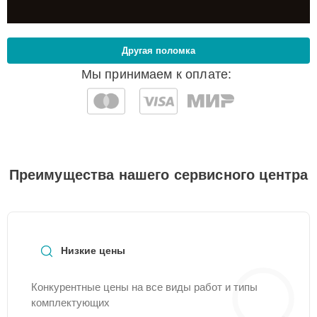
Другая поломка
Мы принимаем к оплате:
Преимущества нашего сервисного центра
Низкие цены
Конкурентные цены на все виды работ и типы
комплектующих