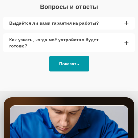
Вопросы и ответы
+
Выдаётся ли вами гарантия на работы?
Как узнать, когда моё устройство будет
+
готово?
Показать