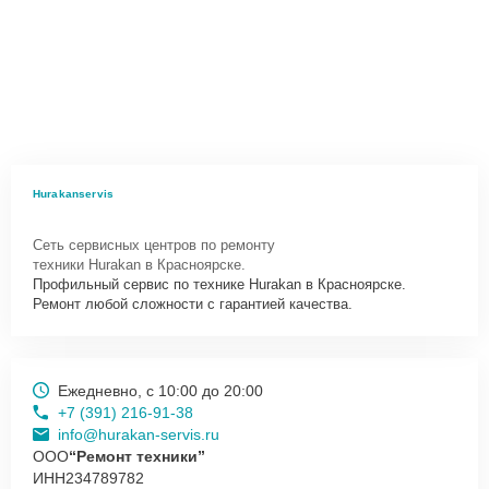
Hurakanservis
Сеть сервисных центров по ремонту
техники Hurakan в Красноярске.
Профильный сервис по технике Hurakan в Красноярске.
Ремонт любой сложности с гарантией качества.
Ежедневно, с 10:00 до 20:00
+7 (391) 216-91-38
info@hurakan-servis.ru
ООО
“Ремонт техники”
ИНН
234789782