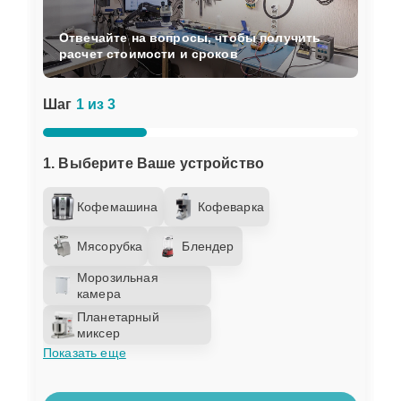
Отвечайте на вопросы, чтобы получить
расчет стоимости и сроков
Шаг
1 из 3
1. Выберите Ваше устройство
Кофемашина
Кофеварка
Мясорубка
Блендер
Морозильная
камера
Планетарный
миксер
Показать еще