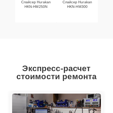
Слайсер Hurakan
Слайсер Hurakan
HKN-HM250N
HKN-HM300
Экспресс-расчет
стоимости ремонта