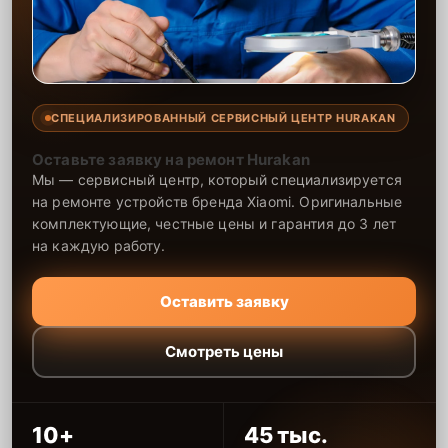
СПЕЦИАЛИЗИРОВАННЫЙ СЕРВИСНЫЙ ЦЕНТР HURAKAN
Оставьте заявку на ремонт Hurakan
Мы — сервисный центр, который специализируется
на ремонте устройств бренда Xiaomi. Оригинальные
комплектующие, честные цены и гарантия до 3 лет
на каждую работу.
Оставить заявку
Смотреть цены
10+
45 тыс.