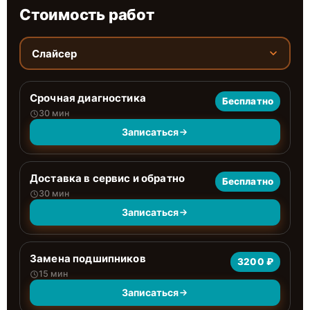
Стоимость работ
Слайсер
Срочная диагностика
Бесплатно
30 мин
Записаться
Доставка в сервис и обратно
Бесплатно
30 мин
Записаться
Замена подшипников
3200 ₽
15 мин
Записаться