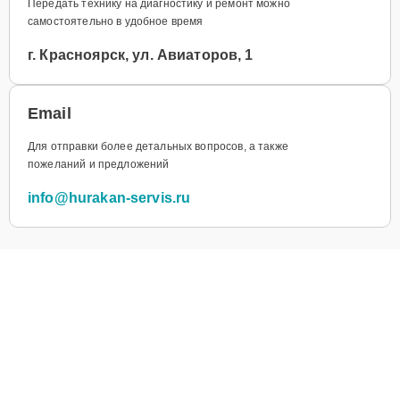
Передать технику на диагностику и ремонт можно
самостоятельно в удобное время
г. Красноярск, ул. Авиаторов, 1
Email
Для отправки более детальных вопросов, а также
пожеланий и предложений
info@hurakan-servis.ru