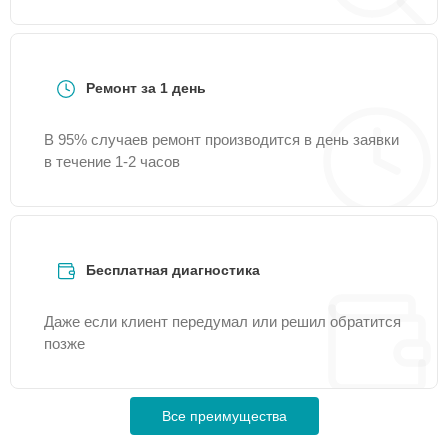
Ремонт за 1 день
В 95% случаев ремонт производится в день заявки
в течение 1-2 часов
Бесплатная диагностика
Даже если клиент передумал или решил обратится
позже
Все преимущества