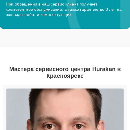
При обращении в наш сервис клиент получает
компетентное обслуживание, а также гарантию до 3 лет на
все виды работ и комплектующих.
Мастера сервисного центра Hurakan в
Красноярске