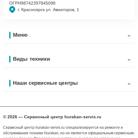
ОГРН
98742397845098
г. Красноярск ул. Авиаторов, 1
Меню
Виды техники
Наши сервисные центры
© 2026 — Сервисный центр hurakan-servis.ru
Сервисный центр hurakan-servis.ru специализируется на ремонте и
обслуживании техники Hurakan, но не является официальным сервисным