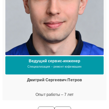
Ведущий сервис-инженер
Специализация – ремонт кофемашин
Дмитрий Сергеевич Петров
Опыт работы – 7 лет