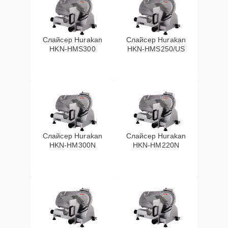
Слайсер Hurakan
Слайсер Hurakan
HKN-HMS300
HKN-HMS250/US
Слайсер Hurakan
Слайсер Hurakan
HKN-HM300N
HKN-HM220N