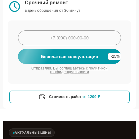
Срочный ремонт
в день обращения от 30 минут
Бесплатная консультация
-25%
Отправляя, Вы соглашаетесь с
политикой
конфиденциальности
Стоимость работ
от 1200 ₽
АКТУАЛЬНЫЕ ЦЕНЫ